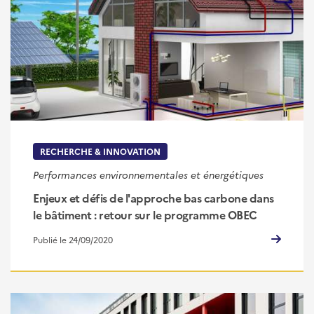
RECHERCHE & INNOVATION
Performances environnementales et énergétiques
Enjeux et défis de l'approche bas carbone dans
le bâtiment : retour sur le programme OBEC
Publié le 24/09/2020