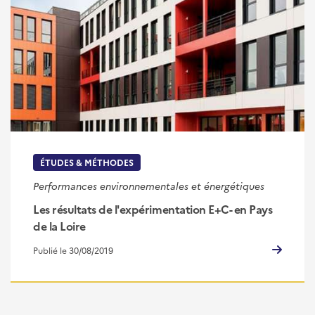
ÉTUDES & MÉTHODES
Performances environnementales et énergétiques
Les résultats de l'expérimentation E+C- en Pays
de la Loire
Publié le 30/08/2019