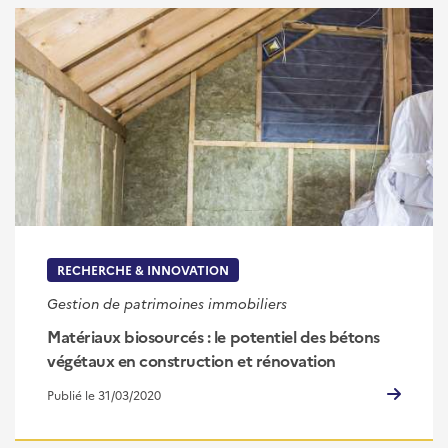
RECHERCHE & INNOVATION
Gestion de patrimoines immobiliers
Matériaux biosourcés : le potentiel des bétons
végétaux en construction et rénovation
Publié le 31/03/2020