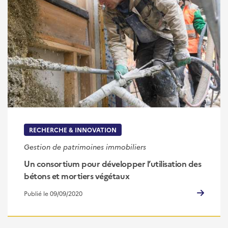
RECHERCHE & INNOVATION
Gestion de patrimoines immobiliers
Un consortium pour développer l’utilisation des
bétons et mortiers végétaux
Publié le 09/09/2020