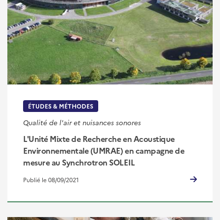
ÉTUDES & MÉTHODES
Qualité de l'air et nuisances sonores
L'Unité Mixte de Recherche en Acoustique
Environnementale (UMRAE) en campagne de
mesure au Synchrotron SOLEIL
Publié le 08/09/2021