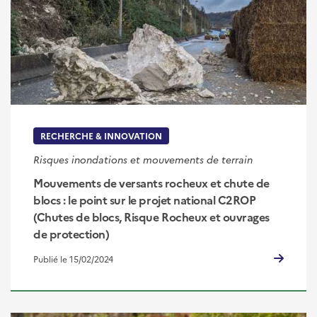
RECHERCHE & INNOVATION
Risques inondations et mouvements de terrain
Mouvements de versants rocheux et chute de
blocs : le point sur le projet national C2ROP
(Chutes de blocs, Risque Rocheux et ouvrages
de protection)
Publié le 15/02/2024