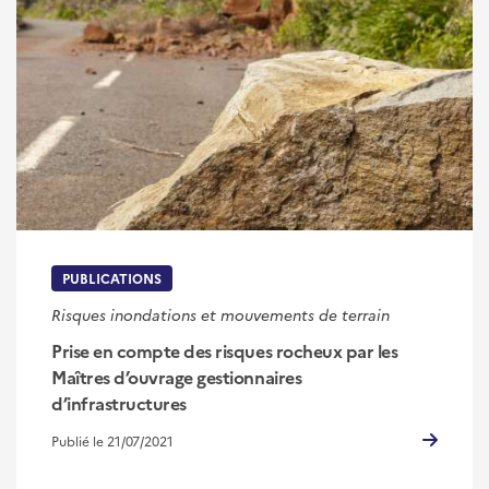
PUBLICATIONS
Risques inondations et mouvements de terrain
Prise en compte des risques rocheux par les
Maîtres d’ouvrage gestionnaires
d’infrastructures
Publié le 21/07/2021