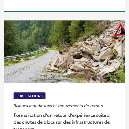
PUBLICATIONS
Risques inondations et mouvements de terrain
Formalisation d’un retour d’expérience suite à
des chutes de blocs sur des infrastructures de
transport