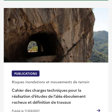
PUBLICATIONS
Risques inondations et mouvements de terrain
Cahier des charges techniques pour la
réalisation d’études de l’aléa éboulement
rocheux et définition de travaux
Publié le 11/03/2021