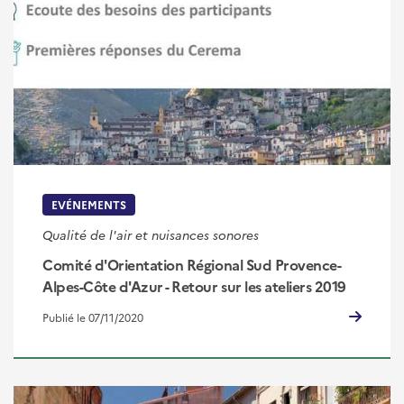
EVÉNEMENTS
Qualité de l'air et nuisances sonores
Comité d'Orientation Régional Sud Provence-
Alpes-Côte d'Azur - Retour sur les ateliers 2019
Publié le 07/11/2020