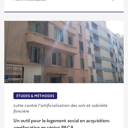
ÉTUDES & MÉTHODES
Lutte contre l'artificialisation des sols et sobriété
foncière
Un outil pour le logement social en acquisition-
amélioration en région PACA