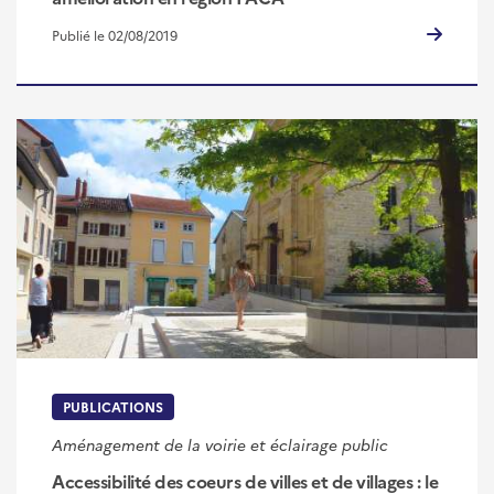
Publié le 02/08/2019
PUBLICATIONS
Aménagement de la voirie et éclairage public
Accessibilité des coeurs de villes et de villages : le