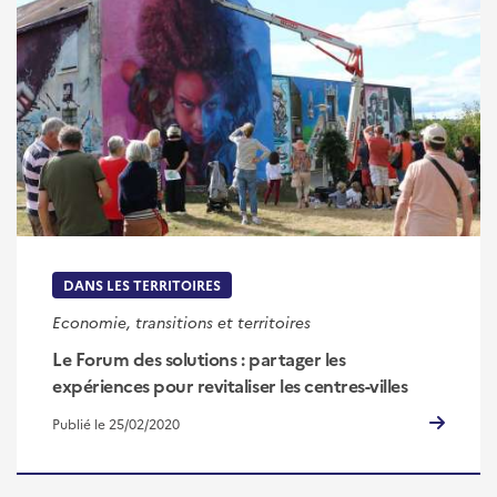
DANS LES TERRITOIRES
Economie, transitions et territoires
Le Forum des solutions : partager les
expériences pour revitaliser les centres-villes
Publié le 25/02/2020