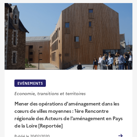
EVÉNEMENTS
Economie, transitions et territoires
Mener des opérations d'aménagement dans les
cœurs de villes moyennes : 1ère Rencontre
régionale des Acteurs de l'aménagement en Pays
de la Loire [Reportée]
Publié le 20/02/2020