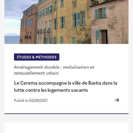
ÉTUDES & MÉTHODES
Aménagement durable : revitalisation et
renouvellement urbain
Le Cerema accompagne la ville de Bastia dans la
lutte contre les logements vacants
Publié le 02/09/2021