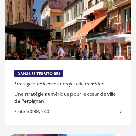
DANS LES TERRITOIRES
Stratégies, résilience et projets de transition
Une stratégie numérique pour le cœur de ville
de Perpignan
Publié le 01/04/2020