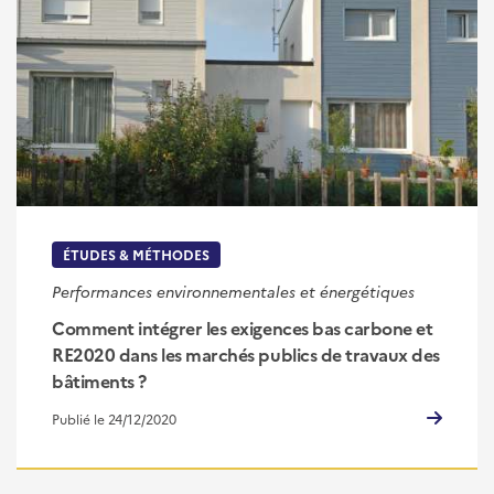
ÉTUDES & MÉTHODES
Performances environnementales et énergétiques
Comment intégrer les exigences bas carbone et
RE2020 dans les marchés publics de travaux des
bâtiments ?
Publié le 24/12/2020