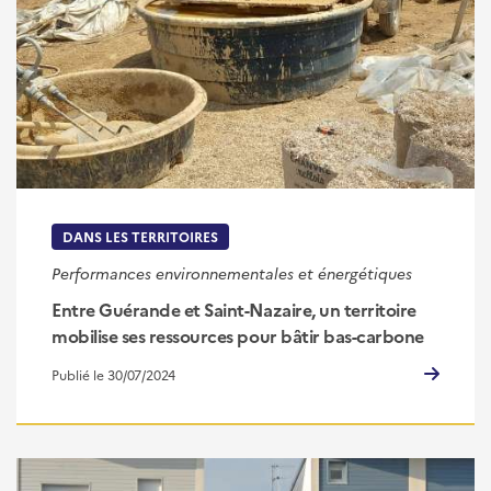
DANS LES TERRITOIRES
Performances environnementales et énergétiques
Entre Guérande et Saint-Nazaire, un territoire
mobilise ses ressources pour bâtir bas-carbone
Publié le 30/07/2024