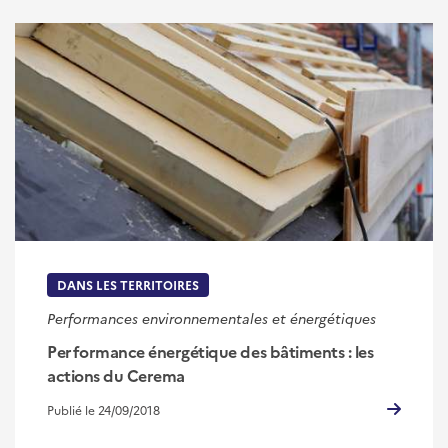
DANS LES TERRITOIRES
Performances environnementales et énergétiques
Performance énergétique des bâtiments : les
actions du Cerema
Publié le 24/09/2018