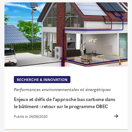
RECHERCHE & INNOVATION
Performances environnementales et énergétiques
Enjeux et défis de l'approche bas carbone dans
le bâtiment : retour sur le programme OBEC
Publié le 24/09/2020