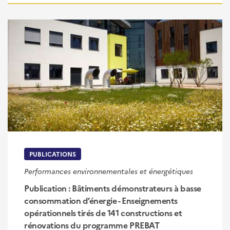
PUBLICATIONS
Performances environnementales et énergétiques
Publication : Bâtiments démonstrateurs à basse
consommation d’énergie - Enseignements
opérationnels tirés de 141 constructions et
rénovations du programme PREBAT