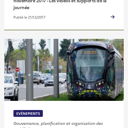
novembre 2017 - Les vidéos et supports de la
journée
Publié le 21/12/2017
EVÉNEMENTS
Gouvernance, planification et organisation des