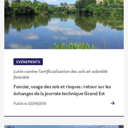
EVÉNEMENTS
Lutte contre l'artificialisation des sols et sobriété
foncière
Foncier, usage des sols et risques : retour sur les
échanges de la journée technique Grand Est
Publié le 02/04/2019