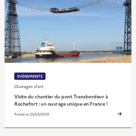
EVÉNEMENTS
Ouvrages d’art
Visite du chantier du pont Transbordeur à
Rochefort : un ouvrage unique en France !
Publié le 25/03/2019