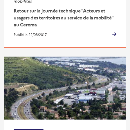
mobilités
Retour sur la journée technique "Acteurs et
usagers des territoires au service de la mobilité"
au Cerema
Publié le 22/08/2017