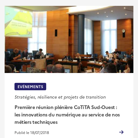
EVÉNEMENTS
Stratégies, résilience et projets de transition
Première réunion plénière CoTiTA Sud-Ouest :
les innovations du numérique au service de nos
métiers techniques
Publié le 18/07/2018