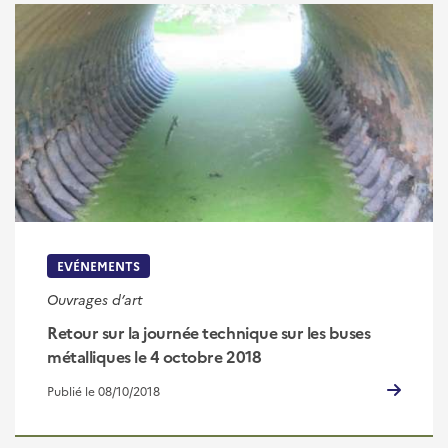
EVÉNEMENTS
Ouvrages d’art
Retour sur la journée technique sur les buses
métalliques le 4 octobre 2018
Publié le 08/10/2018