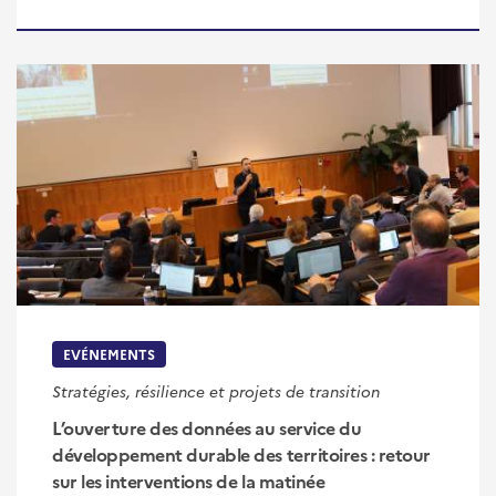
EVÉNEMENTS
Stratégies, résilience et projets de transition
L’ouverture des données au service du
développement durable des territoires : retour
sur les interventions de la matinée