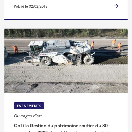
Publié le 02/02/2018
EVÉNEMENTS
Ouvrages d’art
CoTiTa Gestion du patrimoine routier du 30