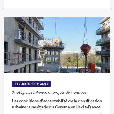
ÉTUDES & MÉTHODES
Stratégies, résilience et projets de transition
Les conditions d'acceptabilité de la densification
urbaine : une étude du Cerema en Ile-de-France