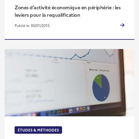
Zones d’activité économique en périphérie : les
leviers pour la requalification
Publié le 30/01/2015
ÉTUDES & MÉTHODES