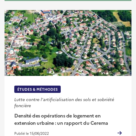
ÉTUDES & MÉTHODES
Lutte contre l'artificialisation des sols et sobriété
foncière
Densité des opérations de logement en
extension urbaine : un rapport du Cerema
Publié le 15/06/2022