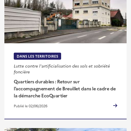
DANS LES TERRITOIRES
Lutte contre l'artificialisation des sols et sobriété
foncière
Quartiers durables : Retour sur
l’accompagnement de Breuillet dans le cadre de
la démarche EcoQuartier
Publié le 02/06/2026