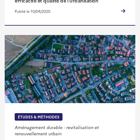
efficacité et qualité de l’urbanisation
Publié le 10/04/2020
ÉTUDES & MÉTHODES
Aménagement durable : revitalisation et
renouvellement urbain