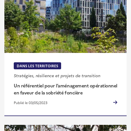
DANS LES TERRITOIRES
Stratégies, résilience et projets de transition
Un référentiel pour l’aménagement opérationnel
en faveur de la sobriété foncière
Publié le 03/05/2023