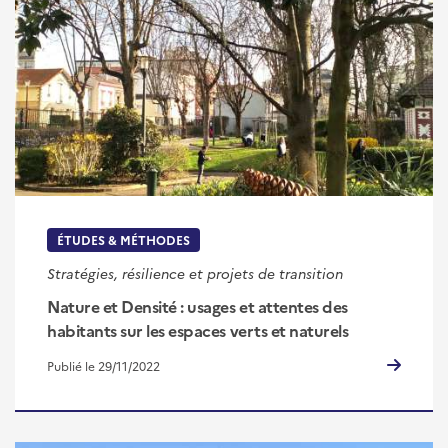
ÉTUDES & MÉTHODES
Stratégies, résilience et projets de transition
Nature et Densité : usages et attentes des
habitants sur les espaces verts et naturels
Publié le 29/11/2022