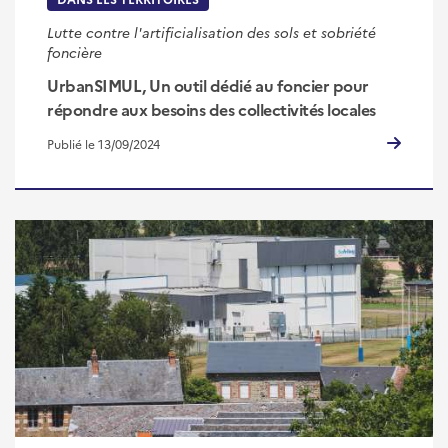
Lutte contre l'artificialisation des sols et sobriété
foncière
UrbanSIMUL, Un outil dédié au foncier pour
répondre aux besoins des collectivités locales
Publié le 13/09/2024