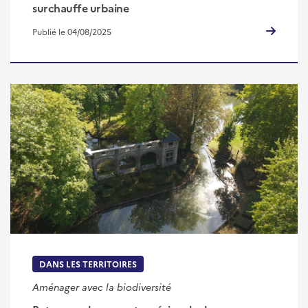
surchauffe urbaine
Publié le 04/08/2025
DANS LES TERRITOIRES
Aménager avec la biodiversité