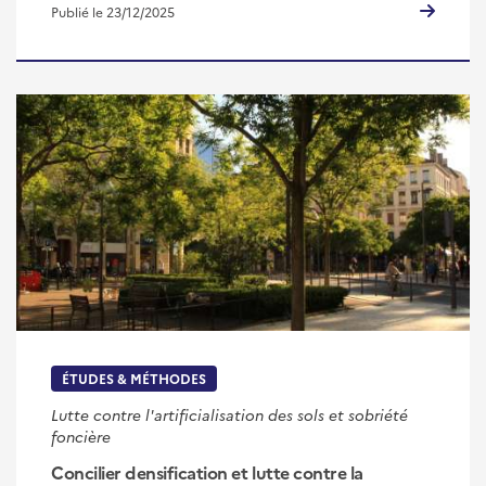
Publié le 23/12/2025
ÉTUDES & MÉTHODES
Lutte contre l'artificialisation des sols et sobriété
foncière
Concilier densification et lutte contre la