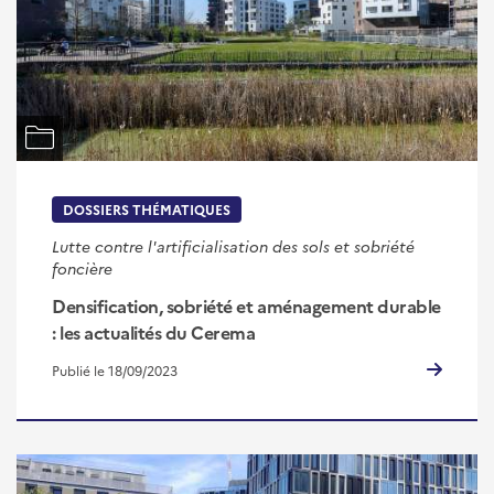
DOSSIERS THÉMATIQUES
Lutte contre l'artificialisation des sols et sobriété
foncière
Densification, sobriété et aménagement durable
: les actualités du Cerema
Publié le 18/09/2023