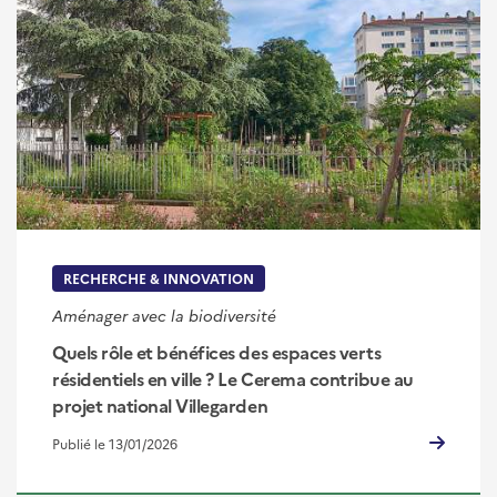
RECHERCHE & INNOVATION
Aménager avec la biodiversité
Quels rôle et bénéfices des espaces verts
résidentiels en ville ? Le Cerema contribue au
projet national Villegarden
Publié le 13/01/2026