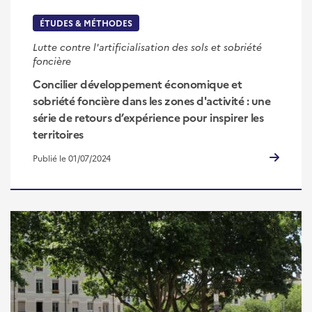
ÉTUDES & MÉTHODES
Lutte contre l'artificialisation des sols et sobriété
foncière
Concilier développement économique et
sobriété foncière dans les zones d'activité : une
série de retours d’expérience pour inspirer les
territoires
Publié le 01/07/2024