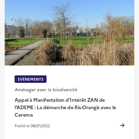
EVÉNEMENTS
Aménager avec la biodiversité
Appel à Manifestation d’Intérêt ZAN de
l’ADEME : La démarche de Ris-Orangis avec le
Cerema
Publié le 08/07/2022