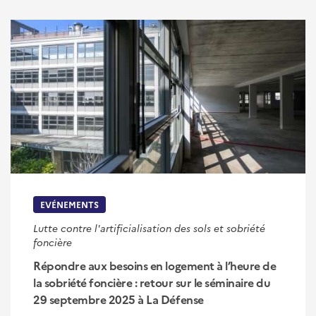
EVÉNEMENTS
Lutte contre l'artificialisation des sols et sobriété
foncière
Répondre aux besoins en logement à l’heure de
la sobriété foncière : retour sur le séminaire du
29 septembre 2025 à La Défense