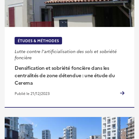
ÉTUDES & MÉTHODES
Lutte contre l'artificialisation des sols et sobriété
foncière
Densification et sobriété foncière dans les
centralités de zone détendue : une étude du
Cerema
Publié le 21/12/2023