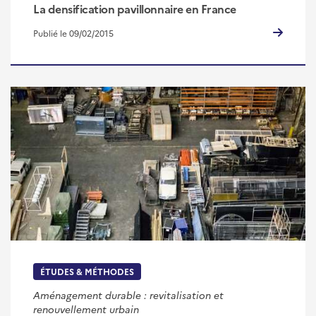
La densification pavillonnaire en France
Publié le 09/02/2015
ÉTUDES & MÉTHODES
Aménagement durable : revitalisation et
renouvellement urbain