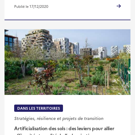
Publié le 17/12/2020
DANS LES TERRITOIRES
Stratégies, résilience et projets de transition
Artificialisation des sols : des leviers pour allier