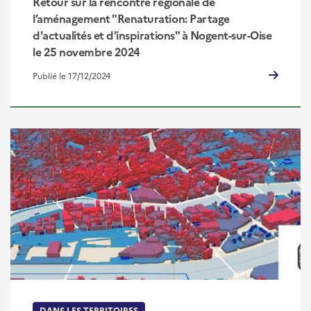
Retour sur la rencontre régionale de
l’aménagement "Renaturation: Partage
d'actualités et d'inspirations" à Nogent-sur-Oise
le 25 novembre 2024
Publié le 17/12/2024
DANS LES TERRITOIRES