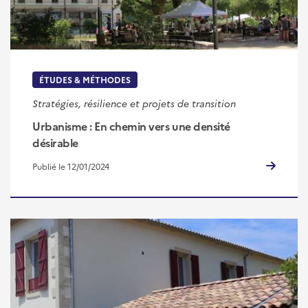
ÉTUDES & MÉTHODES
Stratégies, résilience et projets de transition
Urbanisme : En chemin vers une densité
désirable
Publié le 12/01/2024