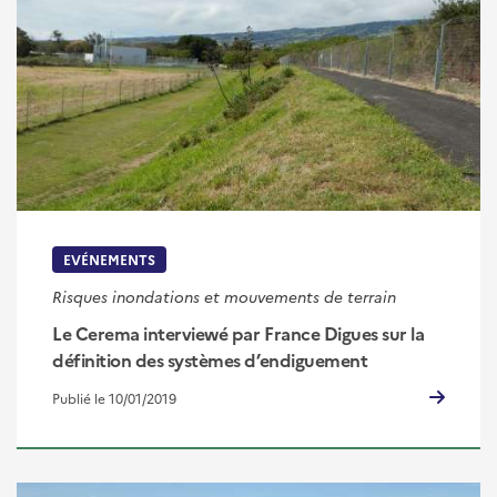
EVÉNEMENTS
Risques inondations et mouvements de terrain
Le Cerema interviewé par France Digues sur la
définition des systèmes d’endiguement
Publié le 10/01/2019