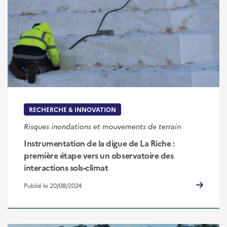
RECHERCHE & INNOVATION
Risques inondations et mouvements de terrain
Instrumentation de la digue de La Riche :
première étape vers un observatoire des
interactions sols-climat
Publié le 20/08/2024