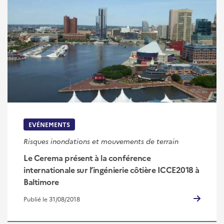
EVÉNEMENTS
Risques inondations et mouvements de terrain
Le Cerema présent à la conférence
internationale sur l’ingénierie côtière ICCE2018 à
Baltimore
Publié le 31/08/2018