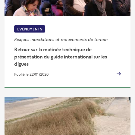
EVÉNEMENTS
Risques inondations et mouvements de terrain
Retour sur la matinée technique de
présentation du guide international sur les
digues
Publié le 22/01/2020