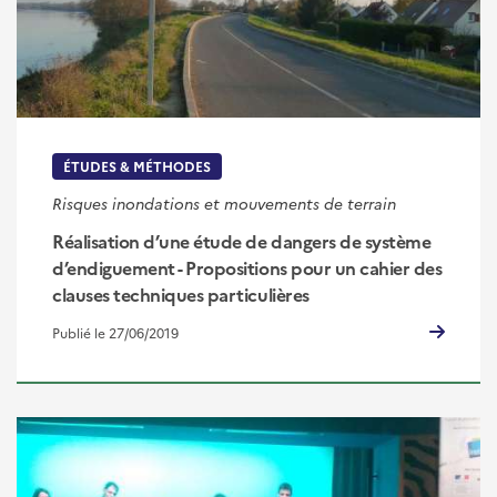
ÉTUDES & MÉTHODES
Risques inondations et mouvements de terrain
Réalisation d’une étude de dangers de système
d’endiguement - Propositions pour un cahier des
clauses techniques particulières
Publié le 27/06/2019