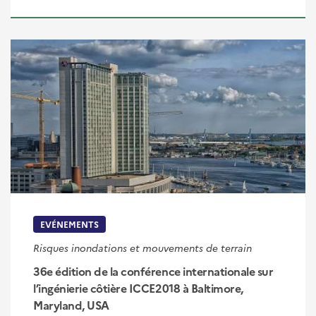
EVÉNEMENTS
Risques inondations et mouvements de terrain
36e édition de la conférence internationale sur
l’ingénierie côtière ICCE2018 à Baltimore,
Maryland, USA