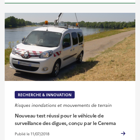
RECHERCHE & INNOVATION
Risques inondations et mouvements de terrain
Nouveau test réussi pour le véhicule de
surveillance des digues, conçu par le Cerema
Publié le 11/07/2018