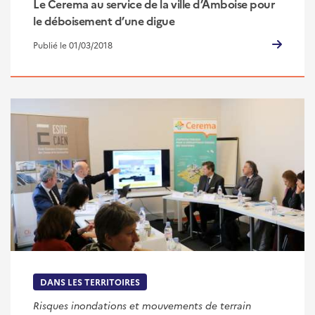
Le Cerema au service de la ville d’Amboise pour
le déboisement d’une digue
Publié le 01/03/2018
DANS LES TERRITOIRES
Risques inondations et mouvements de terrain