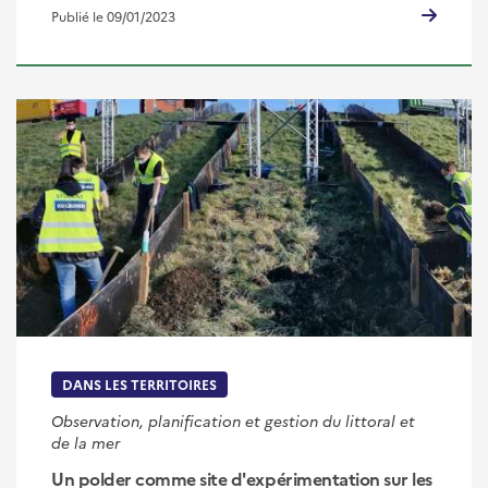
Publié le 09/01/2023
DANS LES TERRITOIRES
Observation, planification et gestion du littoral et
de la mer
Un polder comme site d'expérimentation sur les