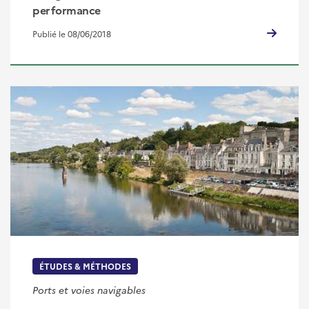
performance
Publié le 08/06/2018
ÉTUDES & MÉTHODES
Ports et voies navigables