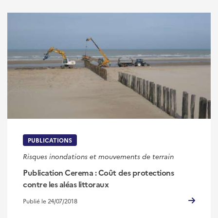
PUBLICATIONS
Risques inondations et mouvements de terrain
Publication Cerema : Coût des protections
contre les aléas littoraux
Publié le 24/07/2018