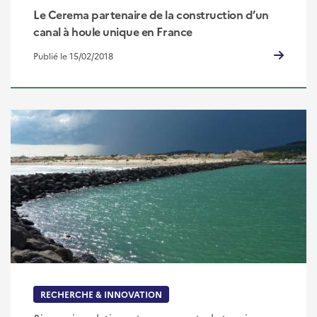
Le Cerema partenaire de la construction d’un
canal à houle unique en France
Publié le 15/02/2018
RECHERCHE & INNOVATION