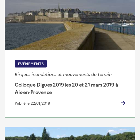
EVÉNEMENTS
Risques inondations et mouvements de terrain
Colloque Digues 2019 les 20 et 21 mars 2019 à
Aix-en-Provence
Publié le 22/01/2019