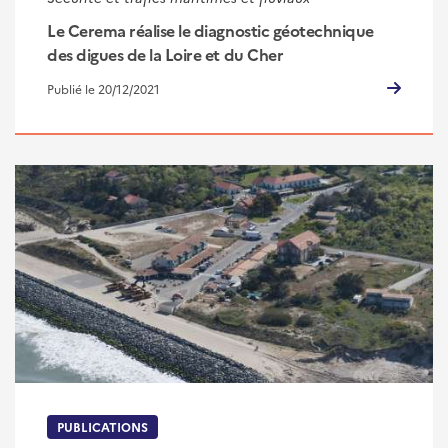
Le Cerema réalise le diagnostic géotechnique
des digues de la Loire et du Cher
Publié le 20/12/2021
PUBLICATIONS