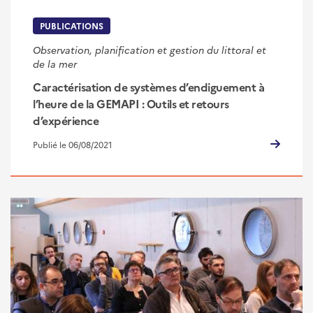
PUBLICATIONS
Observation, planification et gestion du littoral et
de la mer
Caractérisation de systèmes d’endiguement à
l’heure de la GEMAPI : Outils et retours
d’expérience
Publié le 06/08/2021