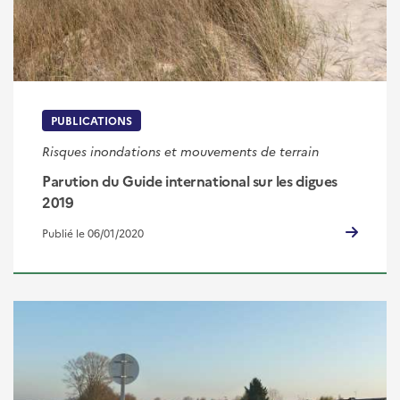
PUBLICATIONS
Risques inondations et mouvements de terrain
Parution du Guide international sur les digues
2019
Publié le 06/01/2020