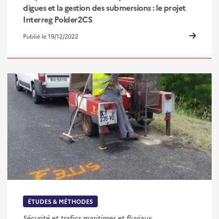
digues et la gestion des submersions : le projet
Interreg Polder2CS
Publié le 19/12/2022
ÉTUDES & MÉTHODES
Sécurité et trafics maritimes et fluviaux