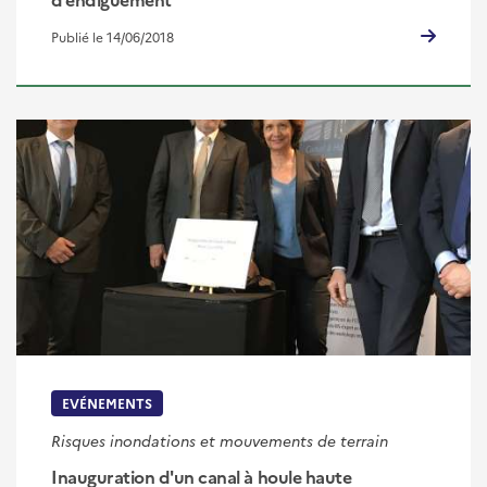
Publié le 14/06/2018
EVÉNEMENTS
Risques inondations et mouvements de terrain
Inauguration d'un canal à houle haute