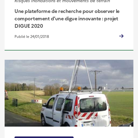
Risques inondations et mouvements de terrain
Une plateforme de recherche pour observer le
comportement d’une digue innovante : projet
DIGUE 2020
Publié le 24/01/2018