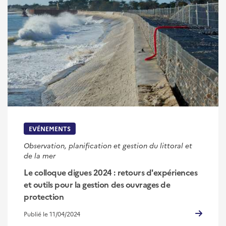
EVÉNEMENTS
Observation, planification et gestion du littoral et
de la mer
Le colloque digues 2024 : retours d'expériences
et outils pour la gestion des ouvrages de
protection
Publié le 11/04/2024