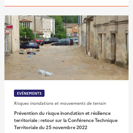
EVÉNEMENTS
Risques inondations et mouvements de terrain
Prévention du risque inondation et résilience
territoriale : retour sur la Conférence Technique
Territoriale du 25 novembre 2022