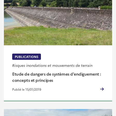
PUBLICATIONS
Risques inondations et mouvements de terrain
Etude de dangers de systèmes d'endiguement :
concepts et principes
Publié le 15/01/2019