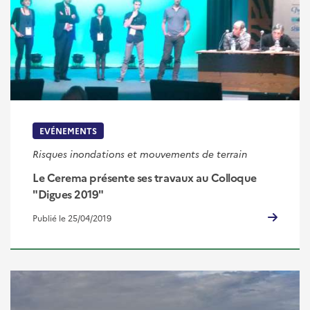
EVÉNEMENTS
Risques inondations et mouvements de terrain
Le Cerema présente ses travaux au Colloque
"Digues 2019"
Publié le 25/04/2019