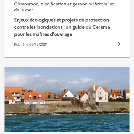
Observation, planification et gestion du littoral et
de la mer
Enjeux écologiques et projets de protection
contre les inondations : un guide du Cerema
pour les maîtres d'ouvrage
Publié le 09/12/2021