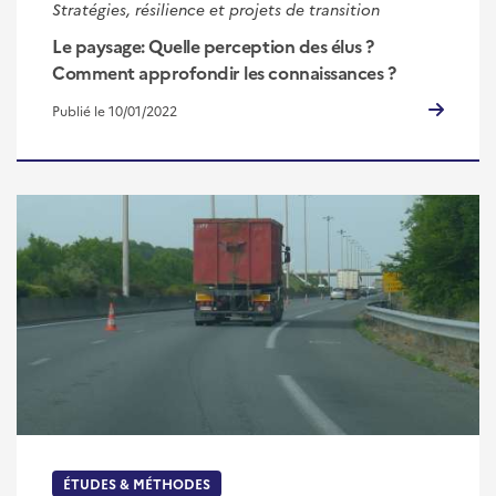
Stratégies, résilience et projets de transition
Le paysage: Quelle perception des élus ?
Comment approfondir les connaissances ?
Publié le 10/01/2022
ÉTUDES & MÉTHODES