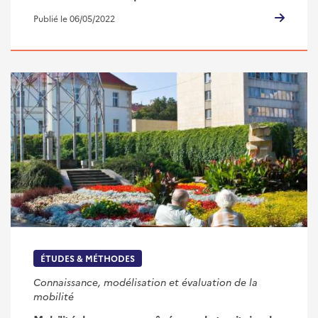
Publié le 06/05/2022
ÉTUDES & MÉTHODES
Connaissance, modélisation et évaluation de la
mobilité