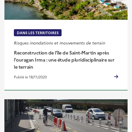
DANS LES TERRITOIRES
Risques inondations et mouvements de terrain
Reconstruction de l'île de Saint-Martin après
l'ouragan Irma : une étude pluridisciplinaire sur
le terrain
Publié le 18/11/2020