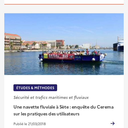
ÉTUDES & MÉTHODES
Sécurité et trafics maritimes et fluviaux
Une navette fluviale à Sète : enquête du Cerema
sur les pratiques des utilisateurs
Publié le 21/03/2018