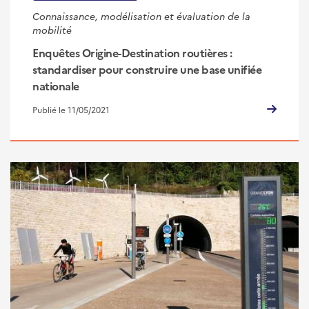
Connaissance, modélisation et évaluation de la
mobilité
Enquêtes Origine-Destination routières :
standardiser pour construire une base unifiée
nationale
Publié le 11/05/2021