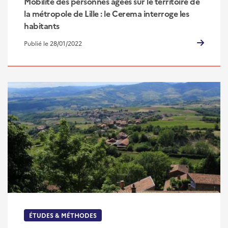
Mobilité des personnes âgées sur le territoire de
la métropole de Lille : le Cerema interroge les
habitants
Publié le 28/01/2022
ÉTUDES & MÉTHODES