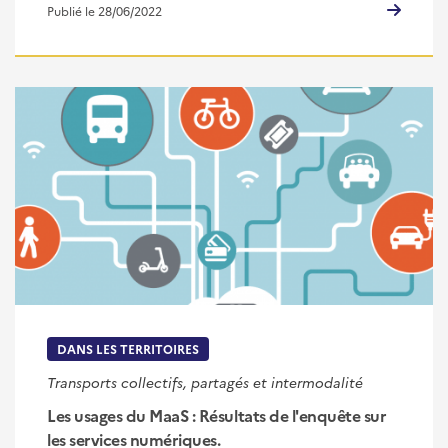
Publié le 28/06/2022
DANS LES TERRITOIRES
Transports collectifs, partagés et intermodalité
Les usages du MaaS : Résultats de l'enquête sur
les services numériques.