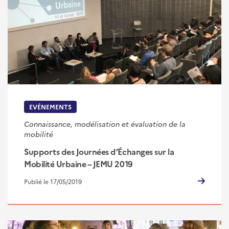
EVÉNEMENTS
Connaissance, modélisation et évaluation de la
mobilité
Supports des Journées d’Échanges sur la
Mobilité Urbaine – JEMU 2019
Publié le 17/05/2019