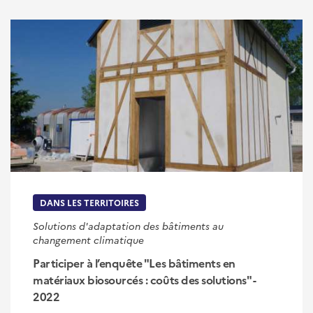
DANS LES TERRITOIRES
Solutions d'adaptation des bâtiments au
changement climatique
Participer à l’enquête "Les bâtiments en
matériaux biosourcés : coûts des solutions" -
2022