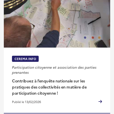
CEREMA INFO
Participation citoyenne et association des parties
prenantes
Contribuez à l’enquête nationale sur les
pratiques des collectivités en matière de
participation citoyenne !
Publié le 13/02/2026