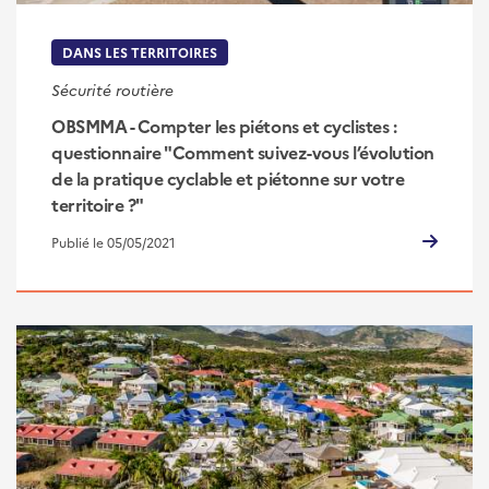
DANS LES TERRITOIRES
Sécurité routière
OBSMMA - Compter les piétons et cyclistes :
questionnaire "Comment suivez-vous l’évolution
de la pratique cyclable et piétonne sur votre
territoire ?"
Publié le 05/05/2021