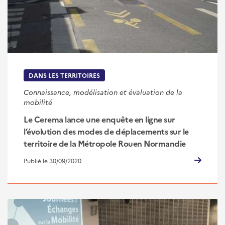
DANS LES TERRITOIRES
Connaissance, modélisation et évaluation de la
mobilité
Le Cerema lance une enquête en ligne sur
l’évolution des modes de déplacements sur le
territoire de la Métropole Rouen Normandie
Publié le 30/09/2020