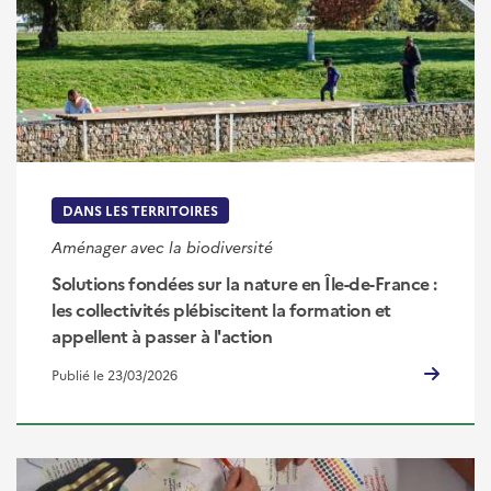
DANS LES TERRITOIRES
Aménager avec la biodiversité
Solutions fondées sur la nature en Île-de-France :
les collectivités plébiscitent la formation et
appellent à passer à l'action
Publié le 23/03/2026