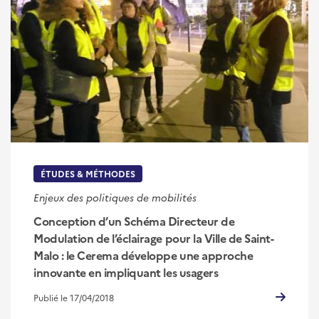
ÉTUDES & MÉTHODES
Enjeux des politiques de mobilités
Conception d’un Schéma Directeur de
Modulation de l’éclairage pour la Ville de Saint-
Malo : le Cerema développe une approche
innovante en impliquant les usagers
Publié le 17/04/2018