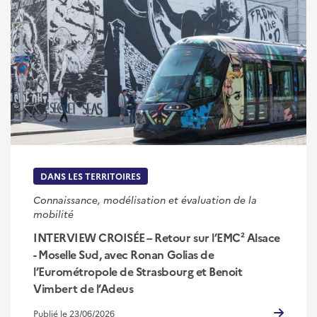
DANS LES TERRITOIRES
Connaissance, modélisation et évaluation de la
mobilité
INTERVIEW CROISÉE – Retour sur l’EMC² Alsace
- Moselle Sud, avec Ronan Golias de
l’Eurométropole de Strasbourg et Benoit
Vimbert de l’Adeus
Publié le 23/06/2026