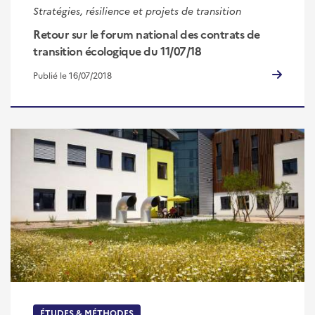
Stratégies, résilience et projets de transition
Retour sur le forum national des contrats de
transition écologique du 11/07/18
Publié le 16/07/2018
ÉTUDES & MÉTHODES