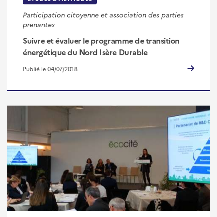
Participation citoyenne et association des parties
prenantes
Suivre et évaluer le programme de transition
énergétique du Nord Isère Durable
Publié le 04/07/2018