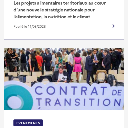
Les projets alimentaires territoriaux au cœur
d’une nouvelle stratégie nationale pour
l’alimentation, la nutrition et le climat
Publié le 11/05/2023
EVÉNEMENTS