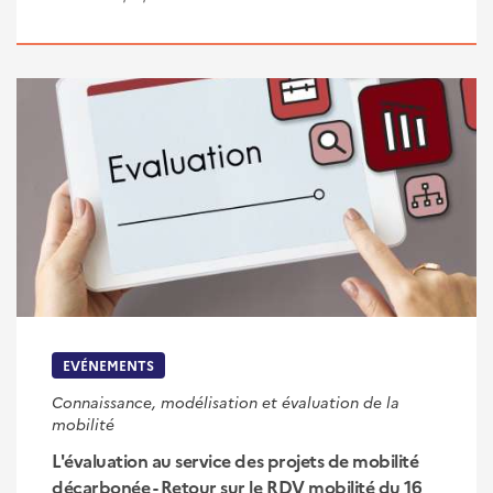
EVÉNEMENTS
Connaissance, modélisation et évaluation de la
mobilité
L'évaluation au service des projets de mobilité
décarbonée - Retour sur le RDV mobilité du 16