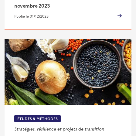
novembre 2023
Publié le 01/12/2023
ÉTUDES & MÉTHODES
Stratégies, résilience et projets de transition