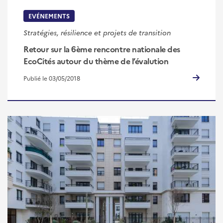
EVÉNEMENTS
Stratégies, résilience et projets de transition
Retour sur la 6ème rencontre nationale des
EcoCités autour du thème de l’évalution
Publié le 03/05/2018