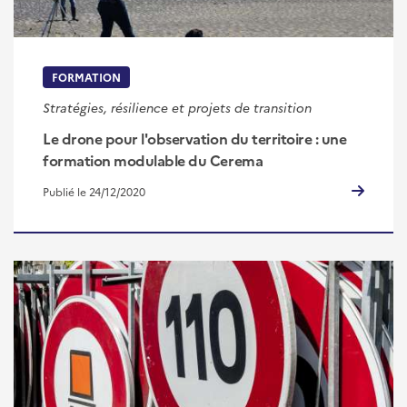
FORMATION
Stratégies, résilience et projets de transition
Le drone pour l'observation du territoire : une
formation modulable du Cerema
Publié le 24/12/2020