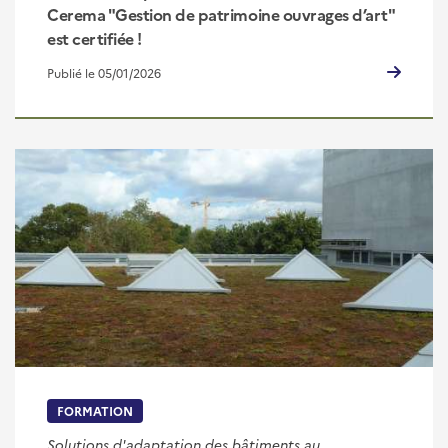
Cerema "Gestion de patrimoine ouvrages d’art"
est certifiée !
Publié le 05/01/2026
FORMATION
Solutions d'adaptation des bâtiments au