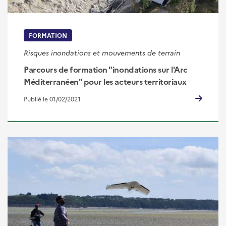
FORMATION
Risques inondations et mouvements de terrain
Parcours de formation "inondations sur l'Arc
Méditerranéen" pour les acteurs territoriaux
Publié le 01/02/2021