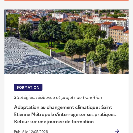
FORMATION
Stratégies, résilience et projets de transition
Adaptation au changement climatique : Saint
Etienne Métropole s’interroge sur ses pratiques.
Retour sur une journée de formation
Publié le 12/05/2026