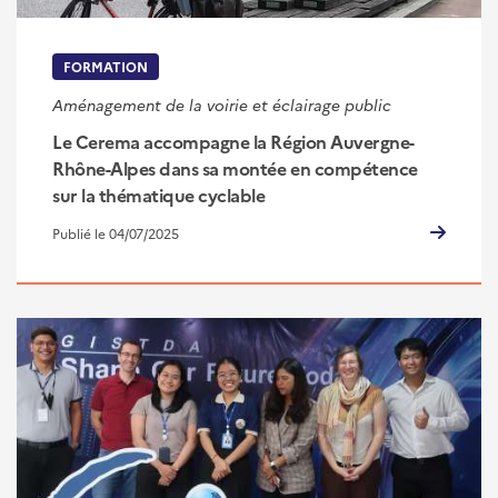
FORMATION
Aménagement de la voirie et éclairage public
Le Cerema accompagne la Région Auvergne-
Rhône-Alpes dans sa montée en compétence
sur la thématique cyclable
Publié le 04/07/2025