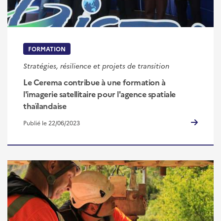
FORMATION
Stratégies, résilience et projets de transition
Le Cerema contribue à une formation à
l'imagerie satellitaire pour l'agence spatiale
thaïlandaise
Publié le 22/06/2023