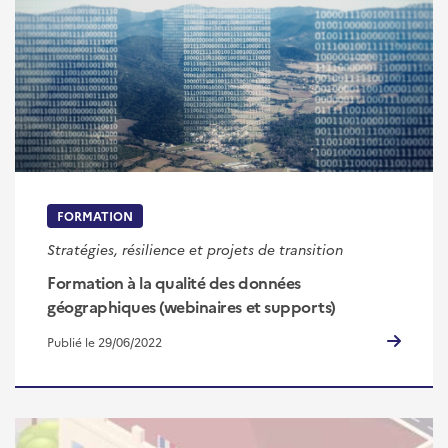
FORMATION
Stratégies, résilience et projets de transition
Formation à la qualité des données
géographiques (webinaires et supports)
Publié le 29/06/2022