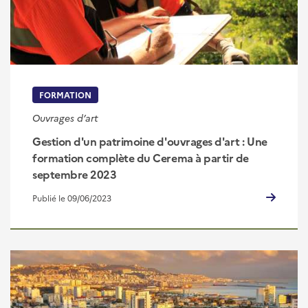
FORMATION
Ouvrages d’art
Gestion d'un patrimoine d'ouvrages d'art : Une
formation complète du Cerema à partir de
septembre 2023
Publié le 09/06/2023