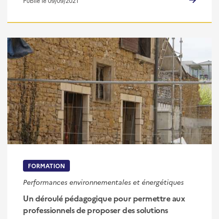
Publié le 09/09/2021
FORMATION
Performances environnementales et énergétiques
Un déroulé pédagogique pour permettre aux
professionnels de proposer des solutions