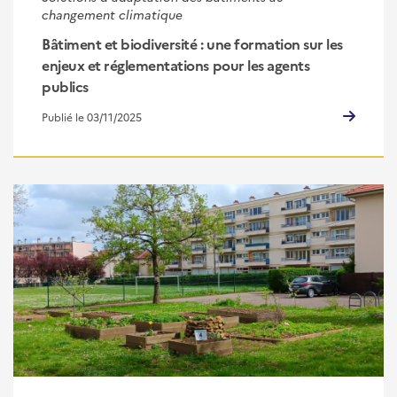
changement climatique
Bâtiment et biodiversité : une formation sur les
enjeux et réglementations pour les agents
publics
Publié le 03/11/2025