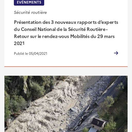
EVÉNEMENTS
Sécurité routière
Présentation des 3 nouveaux rapports d’experts
du Conseil National de la Sécurité Routière -
Retour sur le rendez-vous Mobilités du 29 mars
2021
Publié le 05/04/2021