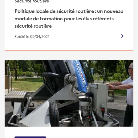
Sécurité routière
Politique locale de sécurité routière : un nouveau
module de formation pour les élus référents
sécurité routière
Publié le 09/04/2021