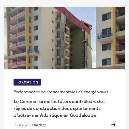
FORMATION
Performances environnementales et énergétiques
Le Cerema forme les futurs contrôleurs des
règles de construction des départements
d’outre-mer Atlantique en Guadeloupe
Publié le 11/04/2022