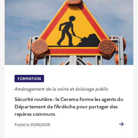
FORMATION
Aménagement de la voirie et éclairage public
Sécurité routière : le Cerema forme les agents du
Département de l’Ardèche pour partager des
repères communs
Publié le 25/06/2026