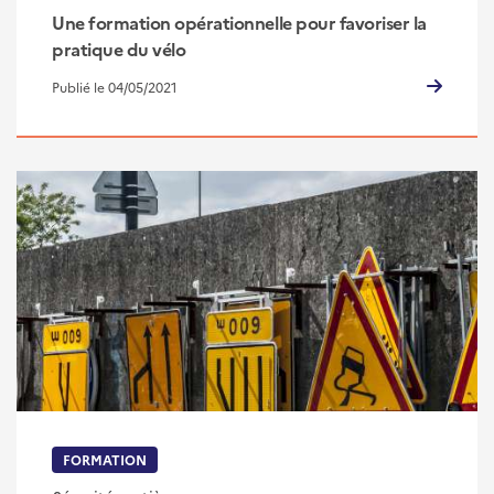
Une formation opérationnelle pour favoriser la
pratique du vélo
Publié le 04/05/2021
FORMATION