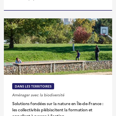
DANS LES TERRITOIRES
Aménager avec la biodiversité
Solutions fondées sur la nature en Île-de-France :
les collectivités plébiscitent la formation et
appellent à passer à l'action