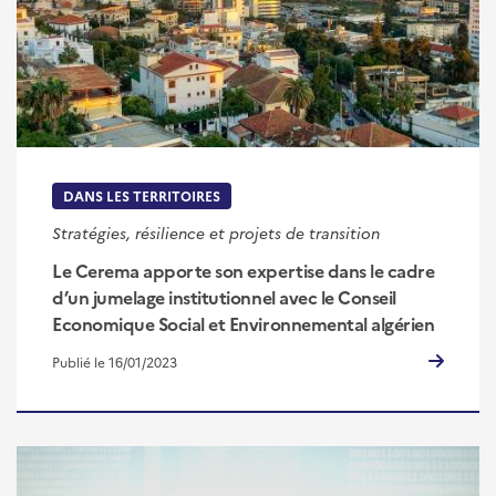
DANS LES TERRITOIRES
Stratégies, résilience et projets de transition
Le Cerema apporte son expertise dans le cadre
d’un jumelage institutionnel avec le Conseil
Economique Social et Environnemental algérien
Publié le 16/01/2023