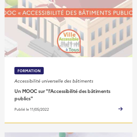
FORMATION
Accessibilité universelle des bâtiments
Un MOOC sur "l'Accessibilité des bâtiments
publics"
Publié le 11/05/2022