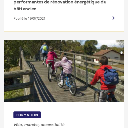
performantes de rénovation énergétique du
bâti ancien
Publié le 19/07/2021
FORMATION
Vélo, marche, accessibilité