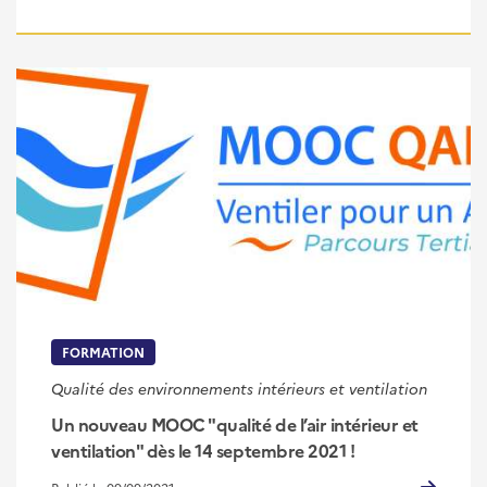
FORMATION
Qualité des environnements intérieurs et ventilation
Un nouveau MOOC "qualité de l’air intérieur et
ventilation" dès le 14 septembre 2021 !