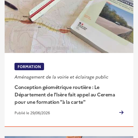
FORMATION
Aménagement de la voirie et éclairage public
Conception géométrique routière : Le
Département de l’Isère fait appel au Cerema
pour une formation "à la carte"
Publié le 29/06/2026