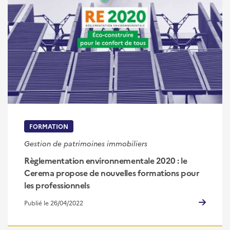
FORMATION
Gestion de patrimoines immobiliers
Règlementation environnementale 2020 : le
Cerema propose de nouvelles formations pour
les professionnels
Publié le 26/04/2022