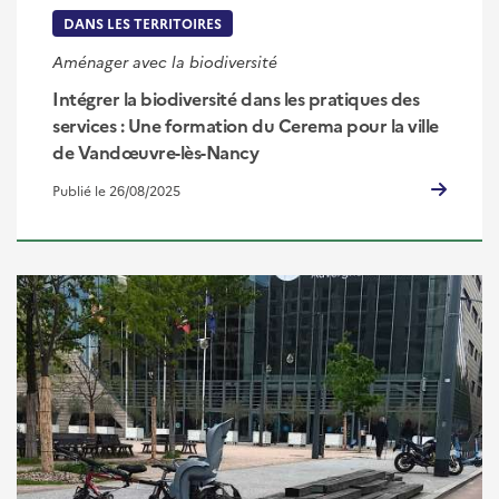
DANS LES TERRITOIRES
Aménager avec la biodiversité
Intégrer la biodiversité dans les pratiques des
services : Une formation du Cerema pour la ville
de Vandœuvre-lès-Nancy
Publié le 26/08/2025