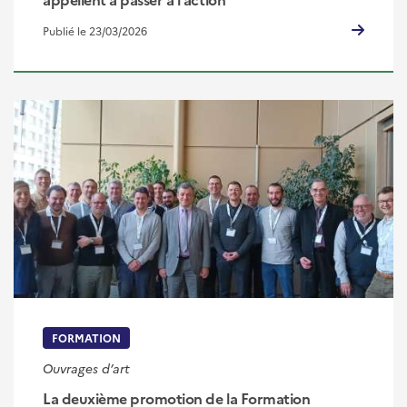
Publié le 23/03/2026
FORMATION
Ouvrages d’art
La deuxième promotion de la Formation