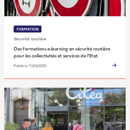
FORMATION
Sécurité routière
Des formations e-learning en sécurité routière
pour les collectivités et services de l'Etat
Publié le 11/03/2020