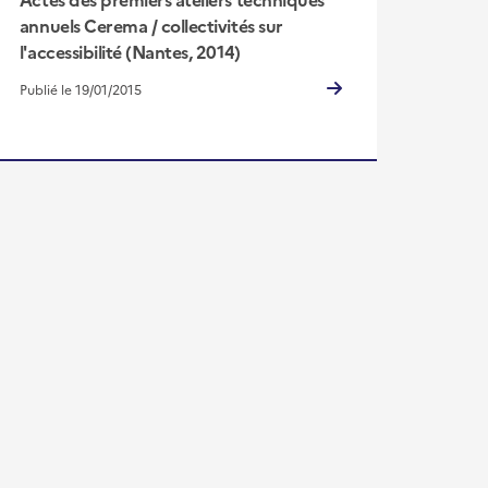
annuels Cerema / collectivités sur
l'accessibilité (Nantes, 2014)
Publié le 19/01/2015