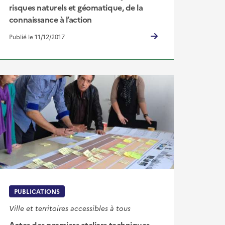
risques naturels et géomatique, de la
connaissance à l’action
Publié le 11/12/2017
PUBLICATIONS
Ville et territoires accessibles à tous
Actes des premiers ateliers techniques