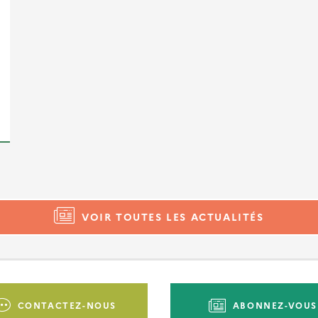
VOIR TOUTES LES ACTUALITÉS
CONTACTEZ-NOUS
ABONNEZ-VOUS