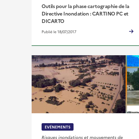
Outils pour la phase cartographie de la
Directive Inondation : CARTINO PC et
DICARTO
Publié le 18/07/2017
EVÉNEMENTS
Risques inondations et mouvements de