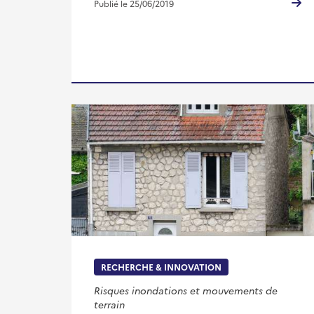
Publié le 25/06/2019
RECHERCHE & INNOVATION
Risques inondations et mouvements de
terrain