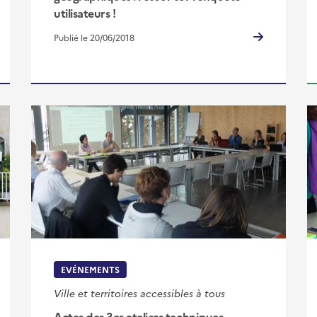
utilisateurs !
Publié le 20/06/2018
EVÉNEMENTS
Ville et territoires accessibles à tous
Actes des 3es ateliers techniques