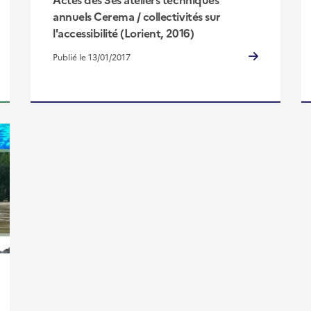
annuels Cerema / collectivités sur
l'accessibilité (Lorient, 2016)
Publié le 13/01/2017