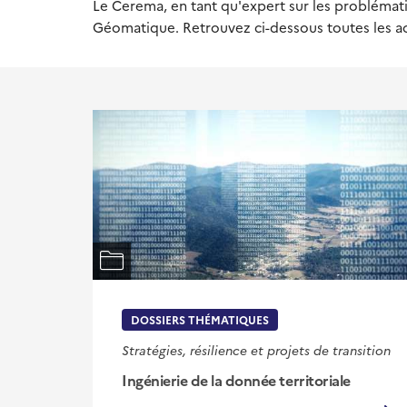
Le Cerema, en tant qu'expert sur les problématiq
Géomatique. Retrouvez ci-dessous toutes les a
DOSSIERS THÉMATIQUES
Stratégies, résilience et projets de transition
Ingénierie de la donnée territoriale