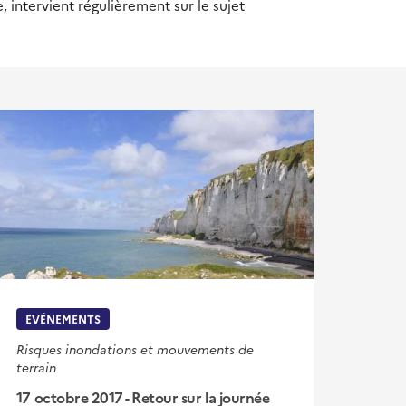
 intervient régulièrement sur le sujet
EVÉNEMENTS
Risques inondations et mouvements de
terrain
17 octobre 2017 - Retour sur la journée