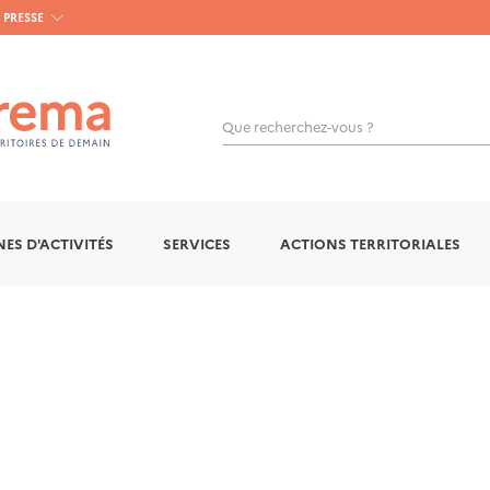
PRESSE
Que recherchez-vous ?
OK
ES D'ACTIVITÉS
SERVICES
ACTIONS TERRITORIALES