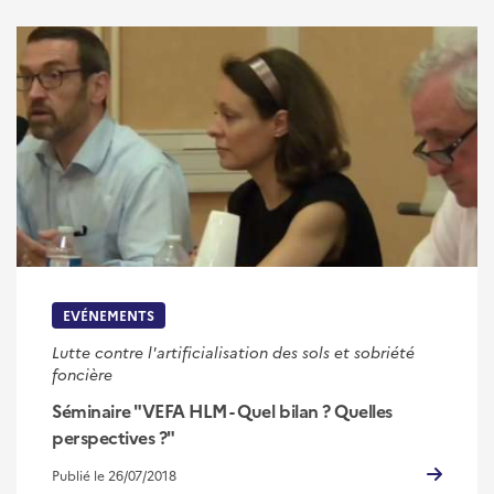
EVÉNEMENTS
Lutte contre l'artificialisation des sols et sobriété
foncière
Séminaire "VEFA HLM - Quel bilan ? Quelles
perspectives ?"
Publié le 26/07/2018