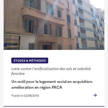
ÉTUDES & MÉTHODES
Lutte contre l'artificialisation des sols et sobriété
foncière
Un outil pour le logement social en acquisition-
amélioration en région PACA
Publié le 02/08/2019