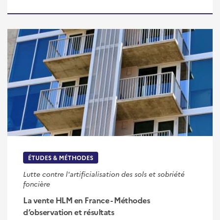
ÉTUDES & MÉTHODES
Lutte contre l'artificialisation des sols et sobriété
foncière
La vente HLM en France - Méthodes
d’observation et résultats