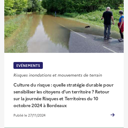
EVÉNEMENTS
Risques inondations et mouvements de terrain
Culture du risque : quelle stratégie durable pour
sensibiliser les citoyens d’un territoire ? Retour
sur la journée Risques et Territoires du 10
octobre 2024 à Bordeaux
Publié le 27/11/2024