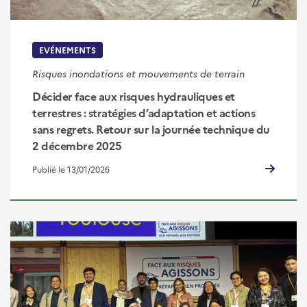
EVÉNEMENTS
Risques inondations et mouvements de terrain
Décider face aux risques hydrauliques et
terrestres : stratégies d’adaptation et actions
sans regrets. Retour sur la journée technique du
2 décembre 2025
Publié le 13/01/2026