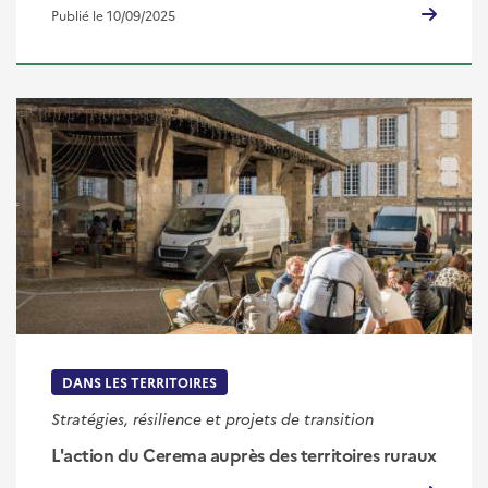
Publié le 10/09/2025
DANS LES TERRITOIRES
Stratégies, résilience et projets de transition
L'action du Cerema auprès des territoires ruraux