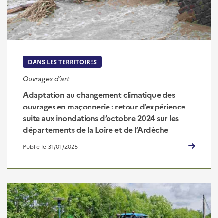
DANS LES TERRITOIRES
Ouvrages d’art
Adaptation au changement climatique des
ouvrages en maçonnerie : retour d’expérience
suite aux inondations d’octobre 2024 sur les
départements de la Loire et de l’Ardèche
Publié le 31/01/2025