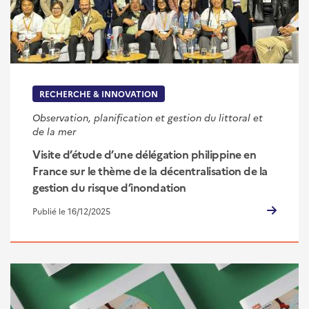
RECHERCHE & INNOVATION
Observation, planification et gestion du littoral et
de la mer
Visite d’étude d’une délégation philippine en
France sur le thème de la décentralisation de la
gestion du risque d’inondation
Publié le 16/12/2025