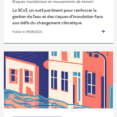
Risques inondations et mouvements de terrain
Le SCoT, un outil pertinent pour renforcer la
gestion de l’eau et des risques d’inondation face
aux défis du changement climatique
Publié le 04/06/2025