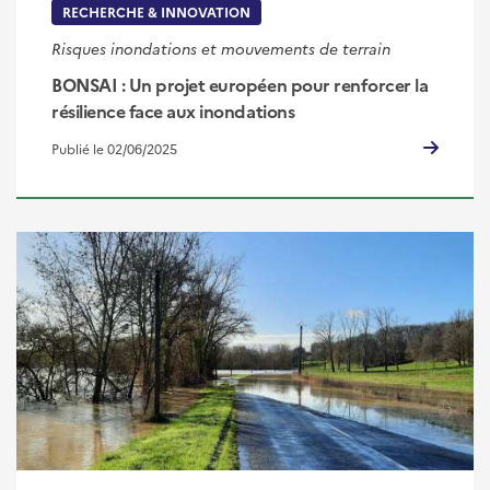
RECHERCHE & INNOVATION
Risques inondations et mouvements de terrain
BONSAI : Un projet européen pour renforcer la
résilience face aux inondations
Publié le 02/06/2025