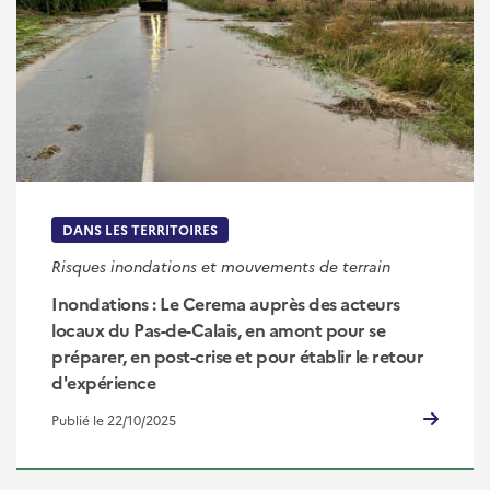
DANS LES TERRITOIRES
Risques inondations et mouvements de terrain
Inondations : Le Cerema auprès des acteurs
locaux du Pas-de-Calais, en amont pour se
préparer, en post-crise et pour établir le retour
d'expérience
Publié le 22/10/2025