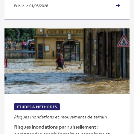
Publié le 01/06/2026
ÉTUDES & MÉTHODES
Risques inondations et mouvements de terrain
Risques inondations par ruissellement :
comprendre ces phénomènes complexes et