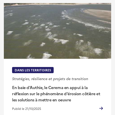
DANS LES TERRITOIRES
Stratégies, résilience et projets de transition
En baie d'Authie, le Cerema en appui à la
réflexion sur le phénomène d'érosion côtière et
les solutions à mettre en oeuvre
Publié le 21/10/2025