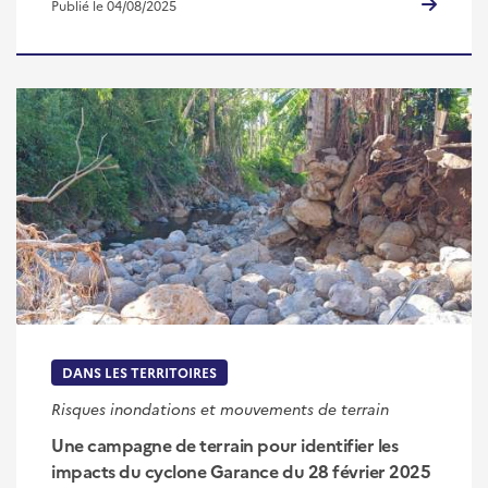
Publié le 04/08/2025
DANS LES TERRITOIRES
Risques inondations et mouvements de terrain
Une campagne de terrain pour identifier les
impacts du cyclone Garance du 28 février 2025