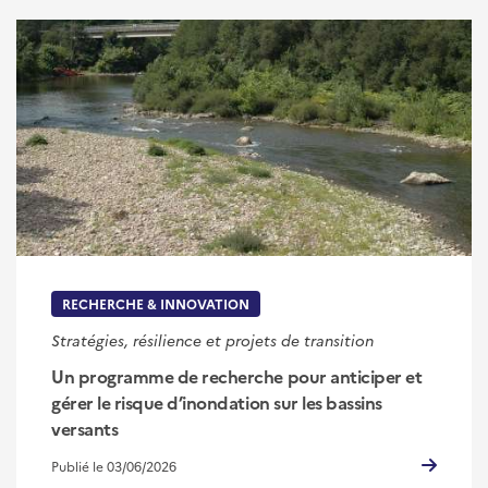
RECHERCHE & INNOVATION
Stratégies, résilience et projets de transition
Un programme de recherche pour anticiper et
gérer le risque d’inondation sur les bassins
versants
Publié le 03/06/2026