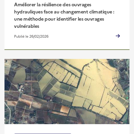
Améliorer la résilience des ouvrages
hydrauliques face au changement climatique :
une méthode pour identifier les ouvrages
vulnérables
Publié le 26/02/2026