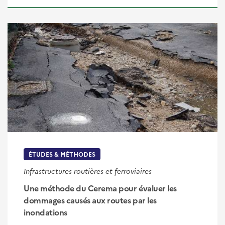
ÉTUDES & MÉTHODES
Infrastructures routières et ferroviaires
Une méthode du Cerema pour évaluer les
dommages causés aux routes par les
inondations