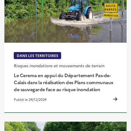
DANS LES TERRITOIRES
Risques inondations et mouvements de terrain
Le Cerema en appui du Département Pas-de-
Calais dans la réalisation des Plans communaux
de sauvegarde face au risque inondation
Publié le 24/12/2024