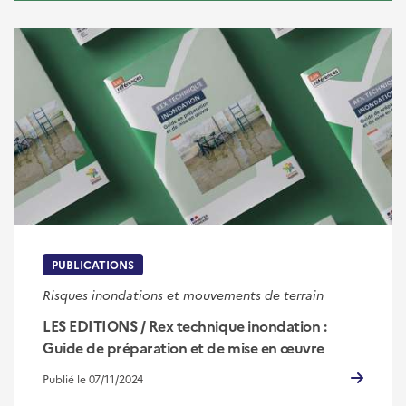
PUBLICATIONS
Risques inondations et mouvements de terrain
LES EDITIONS / Rex technique inondation :
Guide de préparation et de mise en œuvre
Publié le 07/11/2024