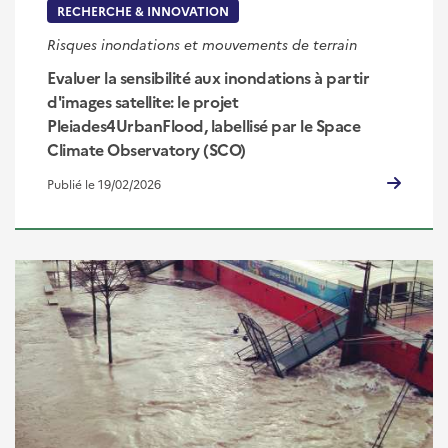
RECHERCHE & INNOVATION
Risques inondations et mouvements de terrain
Evaluer la sensibilité aux inondations à partir
d'images satellite: le projet
Pleiades4UrbanFlood, labellisé par le Space
Climate Observatory (SCO)
Publié le 19/02/2026