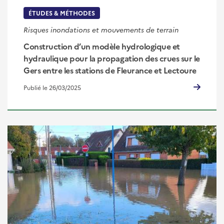
ÉTUDES & MÉTHODES
Risques inondations et mouvements de terrain
Construction d’un modèle hydrologique et
hydraulique pour la propagation des crues sur le
Gers entre les stations de Fleurance et Lectoure
Publié le 26/03/2025