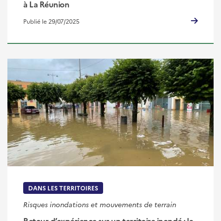
à La Réunion
Publié le 29/07/2025
DANS LES TERRITOIRES
Risques inondations et mouvements de terrain
Retour d’expérience sur un territoire inondé : le