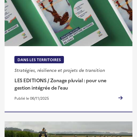
DANS LES TERRITOIRES
Stratégies, résilience et projets de transition
LES EDITIONS / Zonage pluvial : pour une
gestion intégrée de l'eau
Publié le 06/11/2025