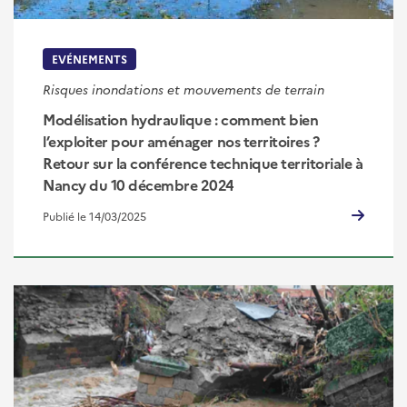
EVÉNEMENTS
Risques inondations et mouvements de terrain
Modélisation hydraulique : comment bien
l’exploiter pour aménager nos territoires ?
Retour sur la conférence technique territoriale à
Nancy du 10 décembre 2024
Publié le 14/03/2025