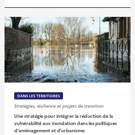
DANS LES TERRITOIRES
Stratégies, résilience et projets de transition
Une stratégie pour intégrer la réduction de la
vulnérabilité aux inondation dans les politiques
d'aménagement et d'urbanisme