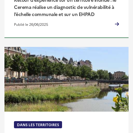
Cerema réalise un diagnostic de vulnérabilité à
l’échelle communale et sur un EHPAD
Publié le 26/06/2025
DANS LES TERRITOIRES