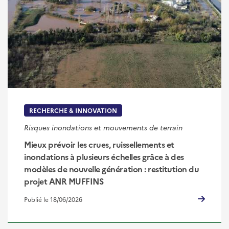
RECHERCHE & INNOVATION
Risques inondations et mouvements de terrain
Mieux prévoir les crues, ruissellements et
inondations à plusieurs échelles grâce à des
modèles de nouvelle génération : restitution du
projet ANR MUFFINS
Publié le 18/06/2026