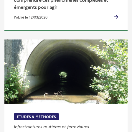
émergents pour agir
Publié le 12/03/2026
ÉTUDES & MÉTHODES
Infrastructures routières et ferroviaires