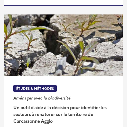
ÉTUDES & MÉTHODES
Aménager avec la biodiversité
Un outil d’aide à la décision pour identifier les
secteurs à renaturer sur le territoire de
Carcassonne Agglo