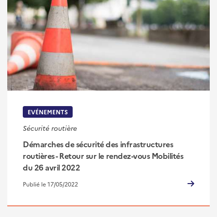
EVÉNEMENTS
Sécurité routière
Démarches de sécurité des infrastructures
routières - Retour sur le rendez-vous Mobilités
du 26 avril 2022
Publié le 17/05/2022