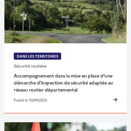
DANS LES TERRITOIRES
Sécurité routière
Accompagnement dans la mise en place d’une
démarche d’inspection de sécurité adaptée au
réseau routier départemental
Publié le 10/04/2025