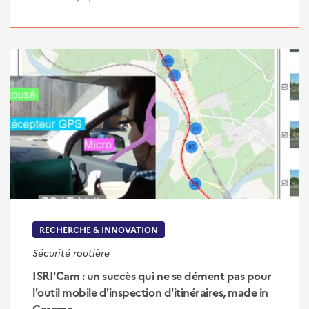
RECHERCHE & INNOVATION
Sécurité routière
ISRI'Cam : un succès qui ne se dément pas pour
l'outil mobile d'inspection d'itinéraires, made in
Cerema