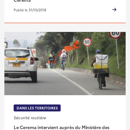
Publié le 31/10/2018
DANS LES TERRITOIRES
Sécurité routière
Le Cerema intervient auprès du Ministère des