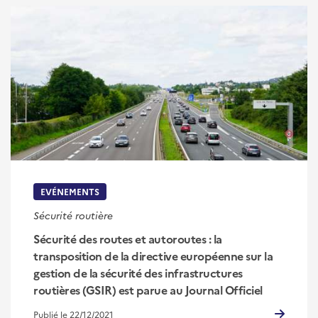
EVÉNEMENTS
Sécurité routière
Sécurité des routes et autoroutes : la
transposition de la directive européenne sur la
gestion de la sécurité des infrastructures
routières (GSIR) est parue au Journal Officiel
Publié le 22/12/2021