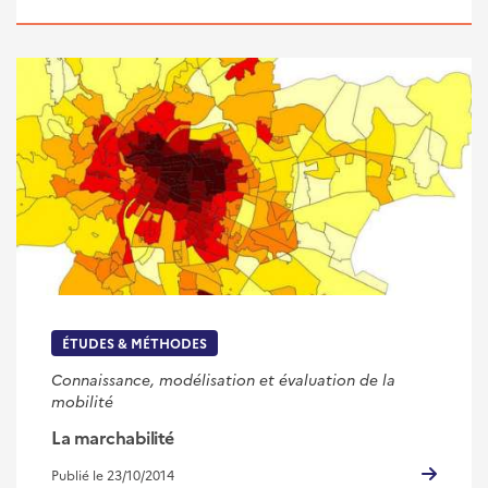
ÉTUDES & MÉTHODES
Connaissance, modélisation et évaluation de la
mobilité
La marchabilité
Publié le 23/10/2014