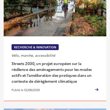
RECHERCHE & INNOVATION
Vélo, marche, accessibilité
Streets 2030, un projet européen sur la
résilience des aménagements pour les modes
actifs et l'amélioration des pratiques dans un
contexte de dérèglement climatique
Publié le 02/06/2026