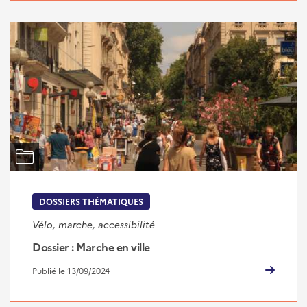
DOSSIERS THÉMATIQUES
Vélo, marche, accessibilité
Dossier : Marche en ville
Publié le 13/09/2024