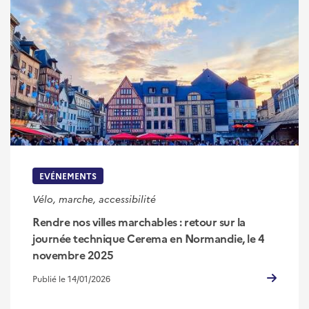
EVÉNEMENTS
Vélo, marche, accessibilité
Rendre nos villes marchables : retour sur la
journée technique Cerema en Normandie, le 4
novembre 2025
Publié le 14/01/2026