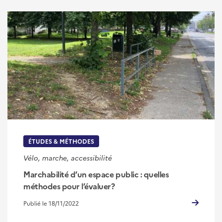
ÉTUDES & MÉTHODES
Vélo, marche, accessibilité
Marchabilité d’un espace public : quelles
méthodes pour l’évaluer?
Publié le 18/11/2022