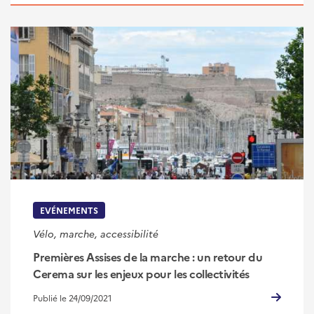
EVÉNEMENTS
Vélo, marche, accessibilité
Premières Assises de la marche : un retour du
Cerema sur les enjeux pour les collectivités
Publié le 24/09/2021