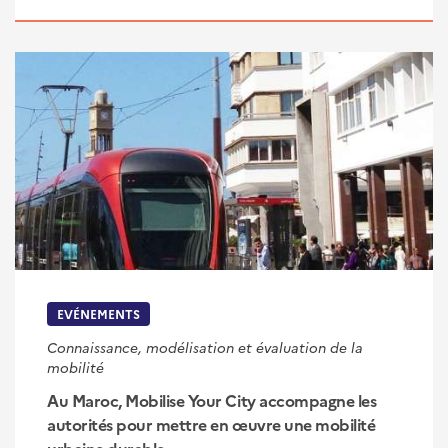
EVÉNEMENTS
Connaissance, modélisation et évaluation de la
mobilité
Au Maroc, Mobilise Your City accompagne les
autorités pour mettre en œuvre une mobilité