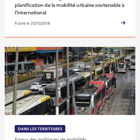
planification de la mobilité urbaine soutenable à
l'international
Publié le 25/10/2018
DANS LES TERRITOIRES
Enjeux des politiques de mobilités