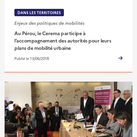
DANS LES TERRITOIRES
Enjeux des politiques de mobilités
Au Pérou, le Cerema participe à
l’accompagnement des autorités pour leurs
plans de mobilité urbaine
Publié le 13/06/2018