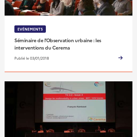
EVÉNEMENTS
Séminaire de l’Observation urbaine : les
interventions du Cerema
Publié le 03/01/2018