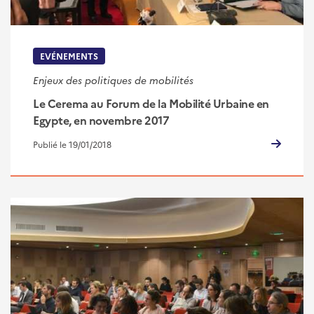
EVÉNEMENTS
Enjeux des politiques de mobilités
Le Cerema au Forum de la Mobilité Urbaine en
Egypte, en novembre 2017
Publié le 19/01/2018