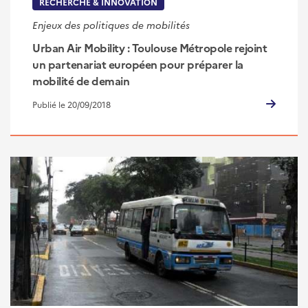
RECHERCHE & INNOVATION
Enjeux des politiques de mobilités
Urban Air Mobility : Toulouse Métropole rejoint
un partenariat européen pour préparer la
mobilité de demain
Publié le 20/09/2018