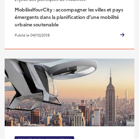
MobiliseYourCity : accompagner les villes et pays
émergents dans la planification d’une mobilité
urbaine soutenable
Publié le 04/10/2018