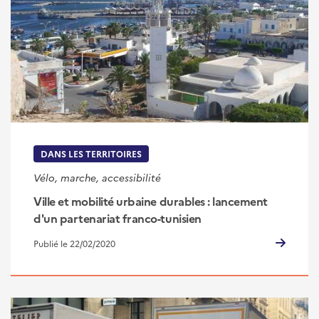
DANS LES TERRITOIRES
Vélo, marche, accessibilité
Ville et mobilité urbaine durables : lancement
d'un partenariat franco-tunisien
Publié le 22/02/2020