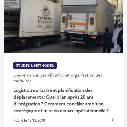
ÉTUDES & MÉTHODES
Gouvernance, planification et organisation des
mobilités
Logistique urbaine et planification des
déplacements : Quel bilan après 20 ans
d’intégration ? Comment concilier ambition
stratégique et mise en oeuvre opérationnelle ?
Publié le 18/12/2019