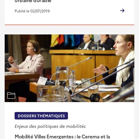
urbaine durable
Publié le 02/07/2019
DOSSIERS THÉMATIQUES
Enjeux des politiques de mobilités
Mobilité Villes Emergentes : le Cerema et la