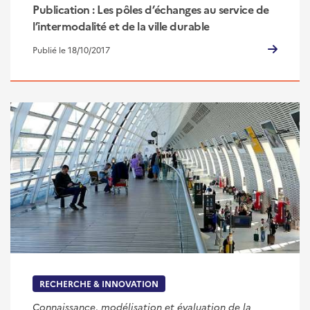
Publication : Les pôles d’échanges au service de
l’intermodalité et de la ville durable
Publié le 18/10/2017
RECHERCHE & INNOVATION
Connaissance, modélisation et évaluation de la