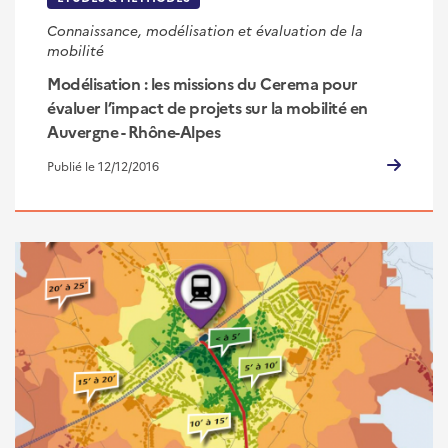
Connaissance, modélisation et évaluation de la
mobilité
Modélisation : les missions du Cerema pour
évaluer l’impact de projets sur la mobilité en
Auvergne - Rhône-Alpes
Publié le 12/12/2016