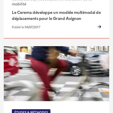
mobilité
Le Cerema développe un modèle multimodal de
déplacements pour le Grand Avignon
Publié le 04/07/2017
ÉTUDES & MÉTHODES