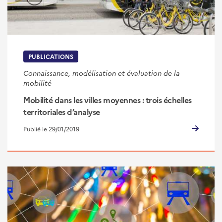
PUBLICATIONS
Connaissance, modélisation et évaluation de la
mobilité
Mobilité dans les villes moyennes : trois échelles
territoriales d’analyse
Publié le 29/01/2019