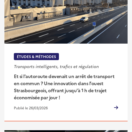
ÉTUDES & MÉTHODES
Transports intelligents, trafics et régulation
Et si l'autoroute devenait un arrêt de transport
en commun ? Une innovation dans l'ouest
Strasbourgeois, offrant jusqu'à 1 h de trajet
économisée par jour !
Publié le 26/03/2026