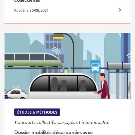
Publié le 30/09/2021
ÉTUDES & MÉTHODES
Transports collectifs, partagés et intermodalité
Dossier mobilités décarbonées avec