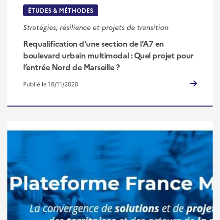
ÉTUDES & MÉTHODES
Stratégies, résilience et projets de transition
Requalification d'une section de l’A7 en
boulevard urbain multimodal : Quel projet pour
l’entrée Nord de Marseille ?
Publié le 16/11/2020