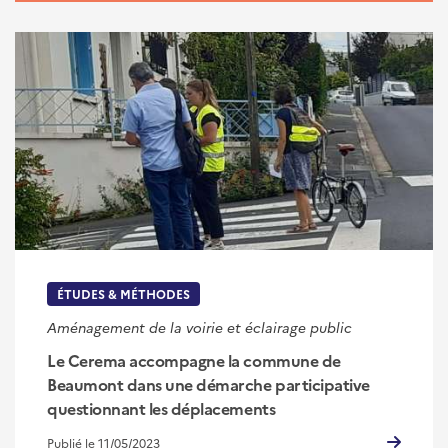
ÉTUDES & MÉTHODES
Aménagement de la voirie et éclairage public
Le Cerema accompagne la commune de
Beaumont dans une démarche participative
questionnant les déplacements
Publié le 11/05/2023