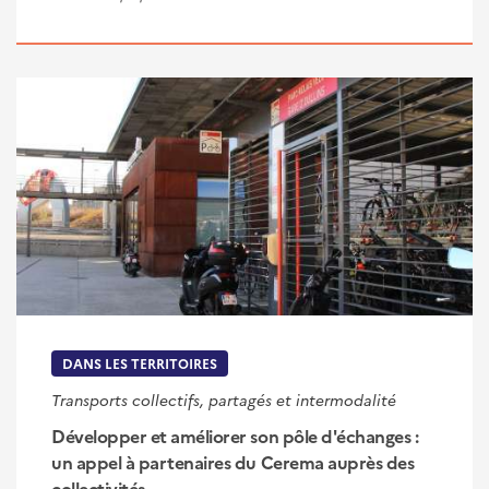
DANS LES TERRITOIRES
Transports collectifs, partagés et intermodalité
Développer et améliorer son pôle d'échanges :
un appel à partenaires du Cerema auprès des
collectivités