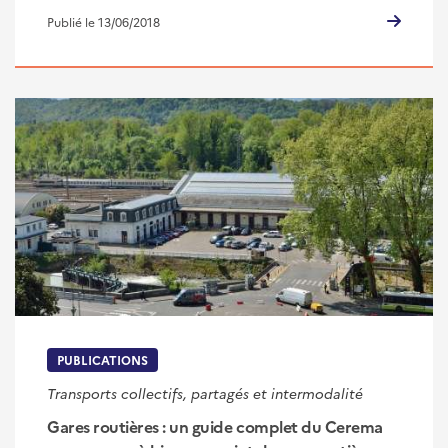
Publié le 13/06/2018
PUBLICATIONS
Transports collectifs, partagés et intermodalité
Gares routières : un guide complet du Cerema