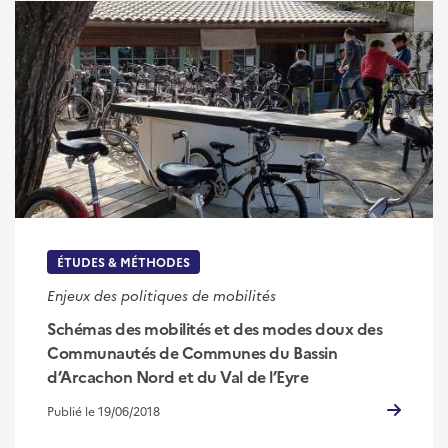
ÉTUDES & MÉTHODES
Enjeux des politiques de mobilités
Schémas des mobilités et des modes doux des
Communautés de Communes du Bassin
d’Arcachon Nord et du Val de l’Eyre
Publié le 19/06/2018