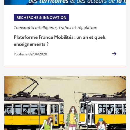
RECHERCHE & INNOVATION
Transports intelligents, trafics et régulation
Plateforme France Mobilités : un an et quels
enseignements ?
Publié le 09/04/2020