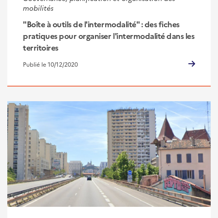
mobilités
"Boîte à outils de l'intermodalité" : des fiches
pratiques pour organiser l'intermodalité dans les
territoires
Publié le 10/12/2020