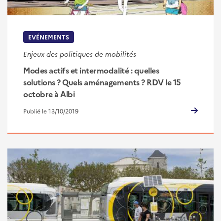
EVÉNEMENTS
Enjeux des politiques de mobilités
Modes actifs et intermodalité : quelles
solutions ? Quels aménagements ? RDV le 15
octobre à Albi
Publié le 13/10/2019