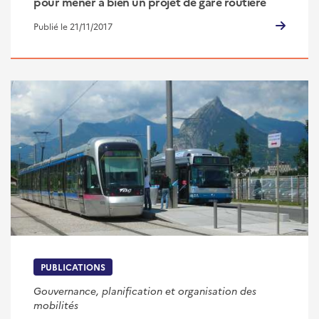
pour mener à bien un projet de gare routière
Publié le 21/11/2017
PUBLICATIONS
Gouvernance, planification et organisation des
mobilités