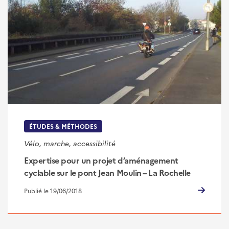
ÉTUDES & MÉTHODES
Vélo, marche, accessibilité
Expertise pour un projet d’aménagement
cyclable sur le pont Jean Moulin – La Rochelle
Publié le 19/06/2018