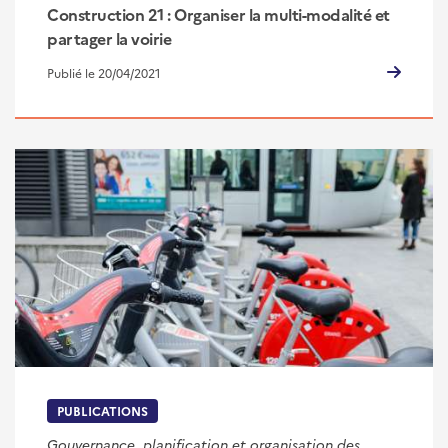
Construction 21 : Organiser la multi-modalité et
partager la voirie
Publié le 20/04/2021
PUBLICATIONS
Gouvernance, planification et organisation des