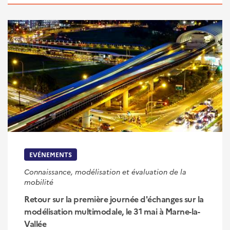
EVÉNEMENTS
Connaissance, modélisation et évaluation de la
mobilité
Retour sur la première journée d'échanges sur la
modélisation multimodale, le 31 mai à Marne-la-
Vallée