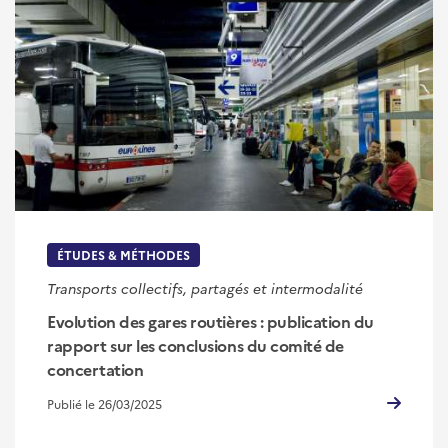
ÉTUDES & MÉTHODES
Transports collectifs, partagés et intermodalité
Evolution des gares routières : publication du
rapport sur les conclusions du comité de
concertation
Publié le 26/03/2025