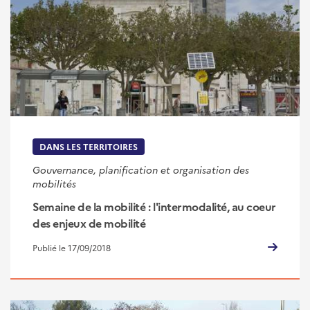
DANS LES TERRITOIRES
Gouvernance, planification et organisation des
mobilités
Semaine de la mobilité : l'intermodalité, au coeur
des enjeux de mobilité
Publié le 17/09/2018