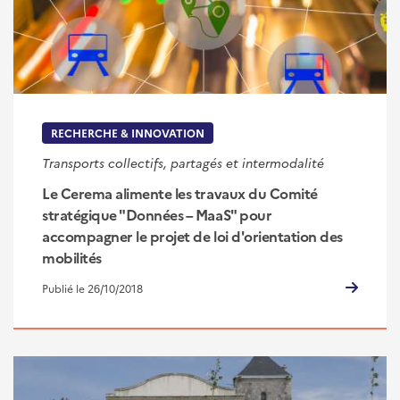
RECHERCHE & INNOVATION
Transports collectifs, partagés et intermodalité
Le Cerema alimente les travaux du Comité
stratégique "Données – MaaS" pour
accompagner le projet de loi d'orientation des
mobilités
Publié le 26/10/2018