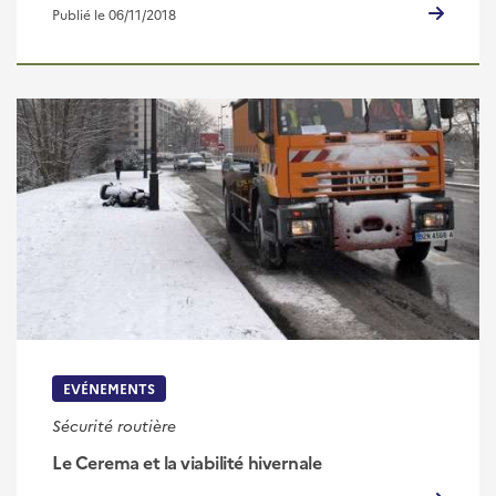
Publié le 06/11/2018
EVÉNEMENTS
Sécurité routière
Le Cerema et la viabilité hivernale