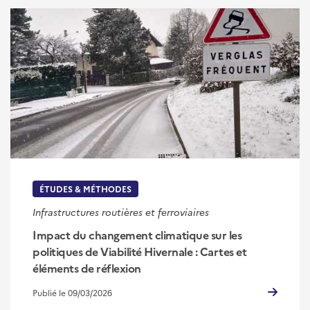
ÉTUDES & MÉTHODES
Infrastructures routières et ferroviaires
Impact du changement climatique sur les
politiques de Viabilité Hivernale : Cartes et
éléments de réflexion
Publié le 09/03/2026