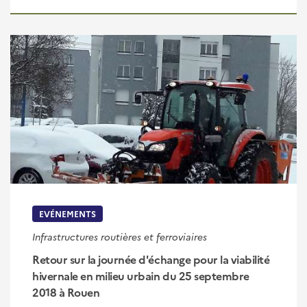
EVÉNEMENTS
Infrastructures routières et ferroviaires
Retour sur la journée d'échange pour la viabilité
hivernale en milieu urbain du 25 septembre
2018 à Rouen