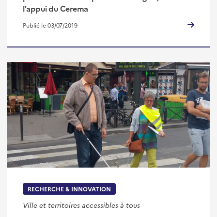
l'appui du Cerema
Publié le 03/07/2019
RECHERCHE & INNOVATION
Ville et territoires accessibles à tous