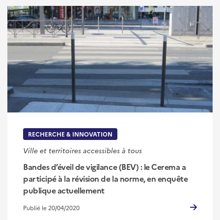
RECHERCHE & INNOVATION
Ville et territoires accessibles à tous
Bandes d’éveil de vigilance (BEV) : le Cerema a
participé à la révision de la norme, en enquête
publique actuellement
Publié le 20/04/2020