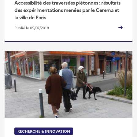
Accessibilité des traversées piétonnes : résultats
des expérimentations menées par le Cerema et
la ville de Paris
Publié le 05/07/2018
RECHERCHE & INNOVATION