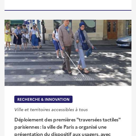
RECHERCHE & INNOVATION
Ville et territoires accessibles à tous
Déploiement des premières "traversées tactiles"
parisiennes : la ville de Paris a organisé une
présentation du dispositif aux usagers, avec