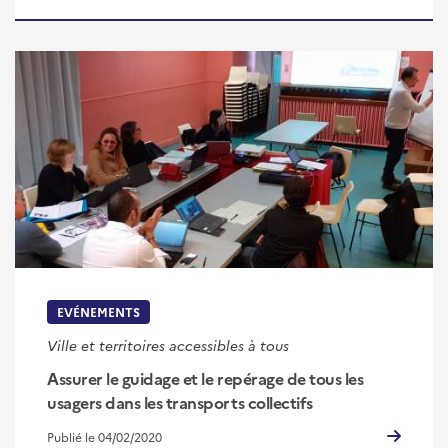
EVÉNEMENTS
Ville et territoires accessibles à tous
Assurer le guidage et le repérage de tous les
usagers dans les transports collectifs
Publié le 04/02/2020