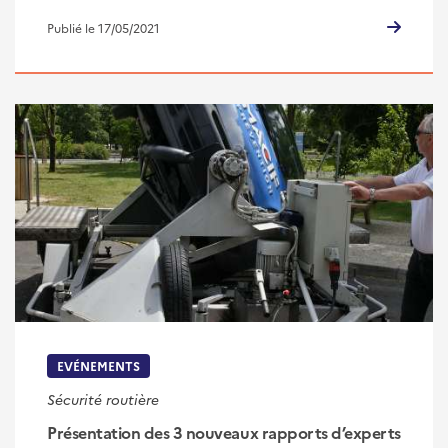
Publié le 17/05/2021
EVÉNEMENTS
Sécurité routière
Présentation des 3 nouveaux rapports d’experts