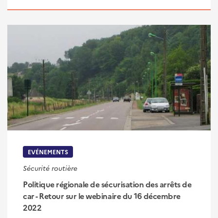
EVÉNEMENTS
Sécurité routière
Politique régionale de sécurisation des arrêts de
car - Retour sur le webinaire du 16 décembre
2022