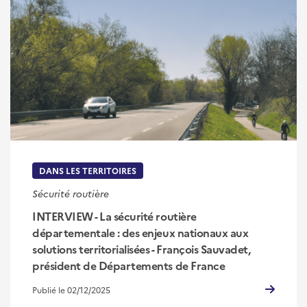
DANS LES TERRITOIRES
Sécurité routière
INTERVIEW - La sécurité routière
départementale : des enjeux nationaux aux
solutions territorialisées - François Sauvadet,
président de Départements de France
Publié le 02/12/2025