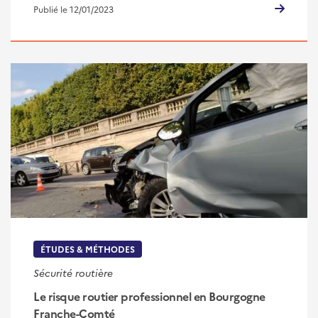
Publié le 12/01/2023
ÉTUDES & MÉTHODES
Sécurité routière
Le risque routier professionnel en Bourgogne
Franche-Comté