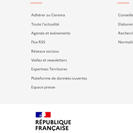
Adhérer au Cerema
Conseill
Toute l'actualité
Elaborer
Agenda et événements
Recherc
Flux RSS
Normali
Réseaux sociaux
Veilles et newsletters
Expertises Territoires
Plateforme de données ouvertes
Espace presse