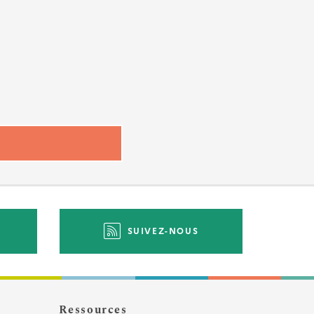
SUIVEZ-NOUS
Ressources