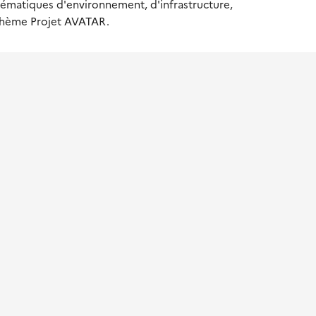
lématiques d'environnement, d'infrastructure,
 thème Projet AVATAR.