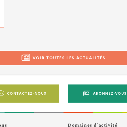
VOIR TOUTES LES ACTUALITÉS
CONTACTEZ-NOUS
ABONNEZ-VOUS
ons
Domaines d'activité