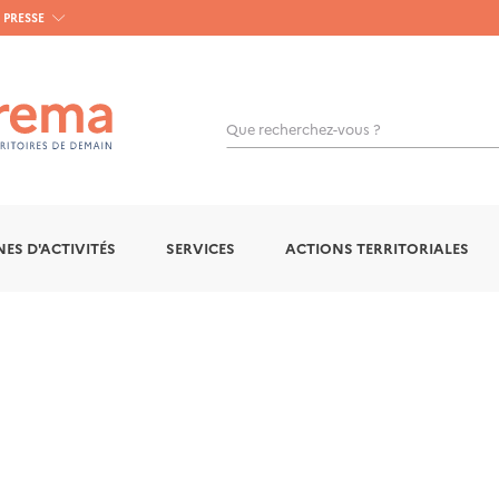
PRESSE
Que recherchez-vous ?
OK
ES D'ACTIVITÉS
SERVICES
ACTIONS TERRITORIALES