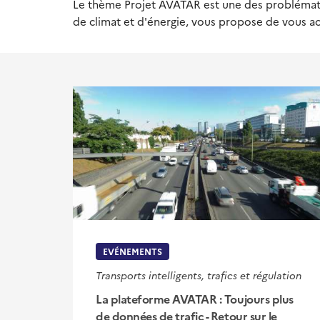
Le thème Projet AVATAR est une des problématiq
de climat et d'énergie, vous propose de vous a
EVÉNEMENTS
Transports intelligents, trafics et régulation
La plateforme AVATAR : Toujours plus
de données de trafic - Retour sur le