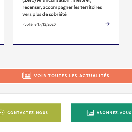
recenser, accompagner les territoires
vers plus de sobriété
Publié le 17/12/2020
VOIR TOUTES LES ACTUALITÉS
CONTACTEZ-NOUS
ABONNEZ-VOUS