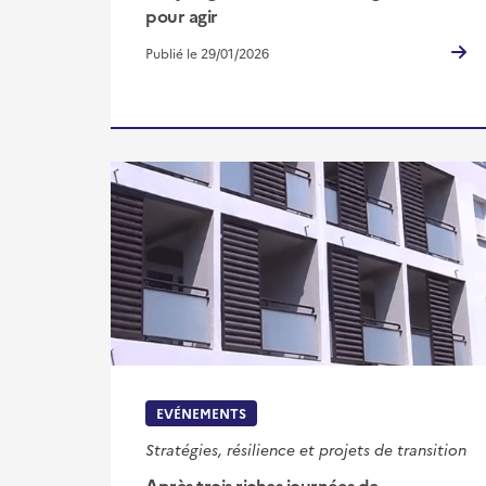
pour agir
Publié le 29/01/2026
EVÉNEMENTS
Stratégies, résilience et projets de transition
Après trois riches journées de