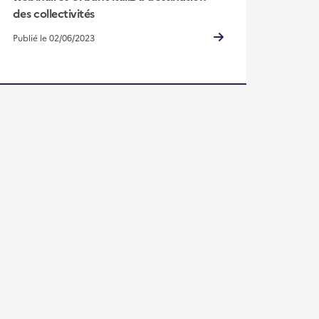
des collectivités
Publié le 02/06/2023