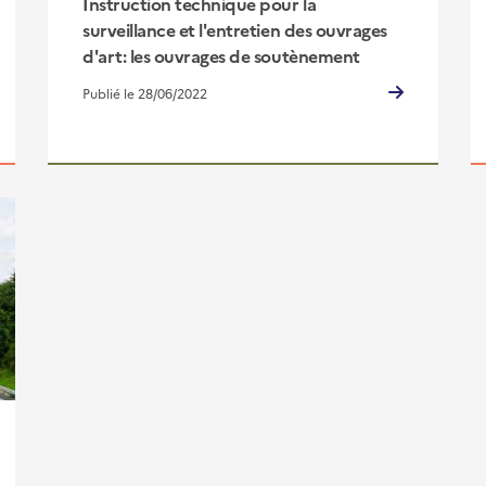
Instruction technique pour la
surveillance et l'entretien des ouvrages
d'art: les ouvrages de soutènement
Publié le 28/06/2022