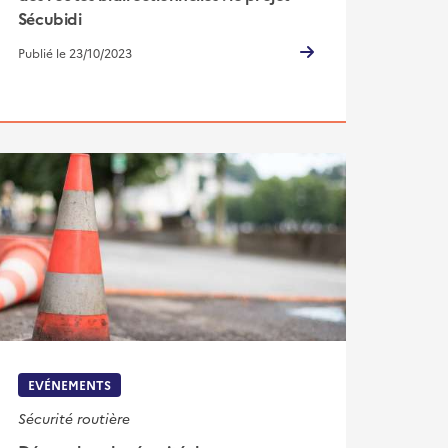
Sécubidi
Publié le 23/10/2023
EVÉNEMENTS
Sécurité routière