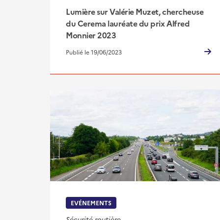
Lumière sur Valérie Muzet, chercheuse
du Cerema lauréate du prix Alfred
Monnier 2023
Publié le 19/06/2023
EVÉNEMENTS
Sécurité routière