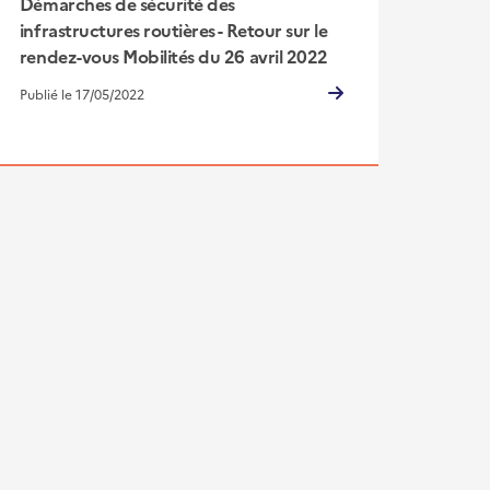
Démarches de sécurité des
infrastructures routières - Retour sur le
rendez-vous Mobilités du 26 avril 2022
Publié le 17/05/2022