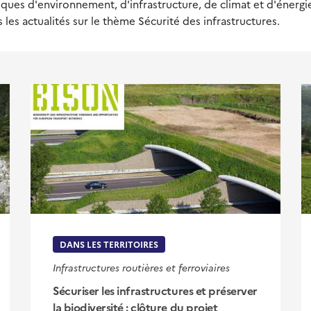
ues d'environnement, d'infrastructure, de climat et d'énergie,
 les actualités sur le thème Sécurité des infrastructures.
DANS LES TERRITOIRES
Infrastructures routières et ferroviaires
Sécuriser les infrastructures et préserver
la biodiversité : clôture du projet