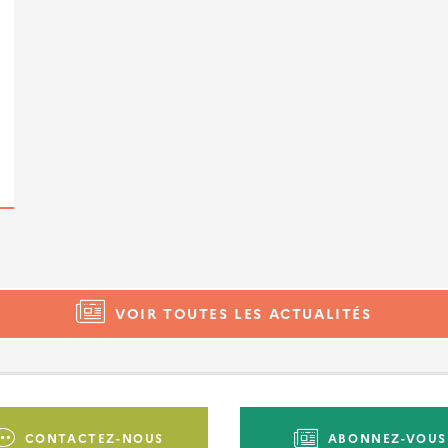
VOIR TOUTES LES ACTUALITÉS
CONTACTEZ-NOUS
ABONNEZ-VOUS