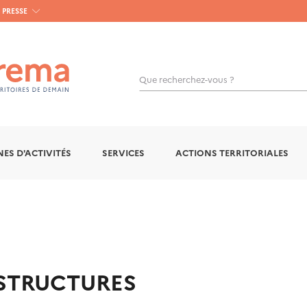
PRESSE
Que recherchez-vous ?
OK
ES D'ACTIVITÉS
SERVICES
ACTIONS TERRITORIALES
ASTRUCTURES