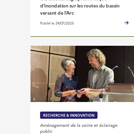
d'inondation sur les routes du bassin
versant de l'Arc
Publié le 24/07/2025
RECHERCHE & INNOVATION
Aménagement de la voirie et éclairage
public