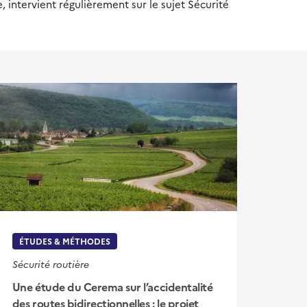
 intervient régulièrement sur le sujet Sécurité
ÉTUDES & MÉTHODES
Sécurité routière
Une étude du Cerema sur l’accidentalité
des routes bidirectionnelles : le projet