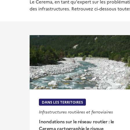
Le Cerema, en tant qu'expert sur les problématiq
des infrastructures. Retrouvez ci-dessous toutes
DANS LES TERRITOIRES
Infrastructures routières et ferroviaires
Inondations sur le réseau routier : le
Cerema cartographie le risque