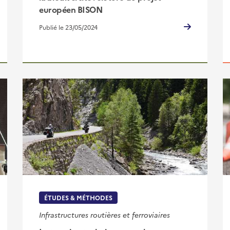
européen BISON
Publié le 23/05/2024
ÉTUDES & MÉTHODES
Infrastructures routières et ferroviaires