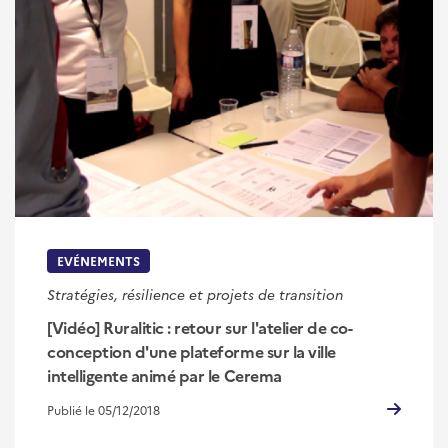
EVÉNEMENTS
Stratégies, résilience et projets de transition
[Vidéo] Ruralitic : retour sur l'atelier de co-
conception d'une plateforme sur la ville
intelligente animé par le Cerema
Publié le 05/12/2018