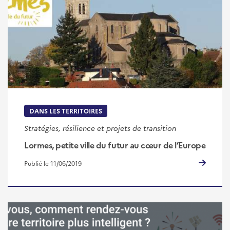
DANS LES TERRITOIRES
Stratégies, résilience et projets de transition
Lormes, petite ville du futur au cœur de l’Europe
Publié le 11/06/2019