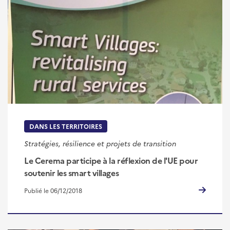
DANS LES TERRITOIRES
Stratégies, résilience et projets de transition
Le Cerema participe à la réflexion de l'UE pour
soutenir les smart villages
Publié le 06/12/2018