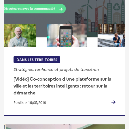
DANS LES TERRITOIRES
Stratégies, résilience et projets de transition
[Vidéo] Co-conception d'une plateforme sur la
ville et les territoires intelligents : retour sur la
démarche
Publié le 16/05/2019