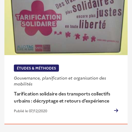
ÉTUDES & MÉTHODES
Gouvernance, planification et organisation des
mobilités
Tarification solidaire des transports collectifs
urbains : décryptage et retours d’expérience
Publié le 07/12/2020