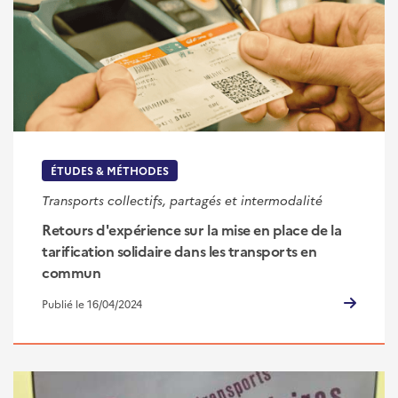
ÉTUDES & MÉTHODES
Transports collectifs, partagés et intermodalité
Retours d'expérience sur la mise en place de la
tarification solidaire dans les transports en
commun
Publié le 16/04/2024