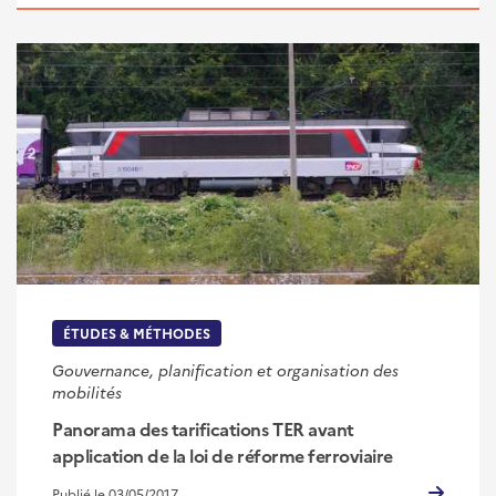
ÉTUDES & MÉTHODES
Gouvernance, planification et organisation des
mobilités
Panorama des tarifications TER avant
application de la loi de réforme ferroviaire
Publié le 03/05/2017