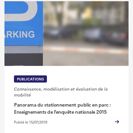
PUBLICATIONS
Connaissance, modélisation et évaluation de la
mobilité
Panorama du stationnement public en parc :
Enseignements de l’enquête nationale 2015
Publié le 15/07/2019