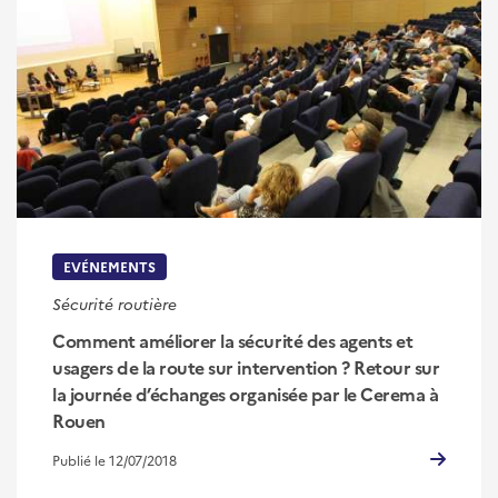
EVÉNEMENTS
Sécurité routière
Comment améliorer la sécurité des agents et
usagers de la route sur intervention ? Retour sur
la journée d’échanges organisée par le Cerema à
Rouen
Publié le 12/07/2018