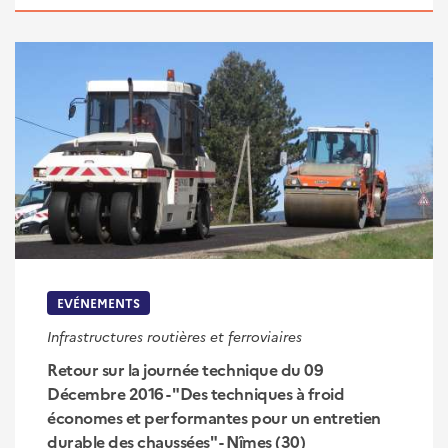
EVÉNEMENTS
Infrastructures routières et ferroviaires
Retour sur la journée technique du 09
Décembre 2016 - "Des techniques à froid
économes et performantes pour un entretien
durable des chaussées" - Nîmes (30)