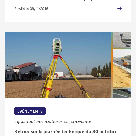
Publié le 08/11/2016
EVÉNEMENTS
Infrastructures routières et ferroviaires
Retour sur la journée technique du 30 octobre