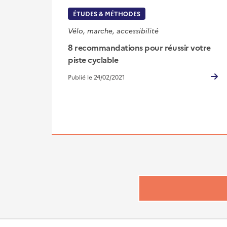
ÉTUDES & MÉTHODES
Vélo, marche, accessibilité
8 recommandations pour réussir votre
piste cyclable
Publié le 24/02/2021