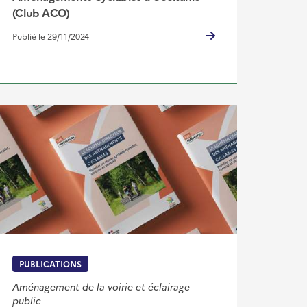
(Club ACO)
Publié le 29/11/2024
PUBLICATIONS
Aménagement de la voirie et éclairage
public