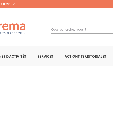
PRESSE
Que recherchez-vous ?
OK
ES D'ACTIVITÉS
SERVICES
ACTIONS TERRITORIALES