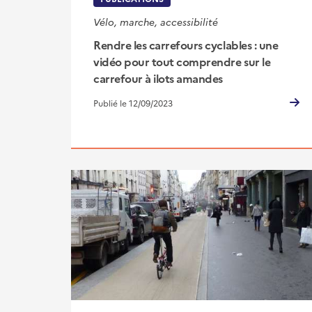
Vélo, marche, accessibilité
Rendre les carrefours cyclables : une
vidéo pour tout comprendre sur le
carrefour à ilots amandes
Publié le 12/09/2023