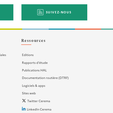
SUIVEZ-NOUS
Ressources
iales
Editions
Rapports d'étude
Publications HAL
Documentation routière (DTRF)
Logiciels & apps
Sites web
Twitter Cerema
LinkedIn Cerema