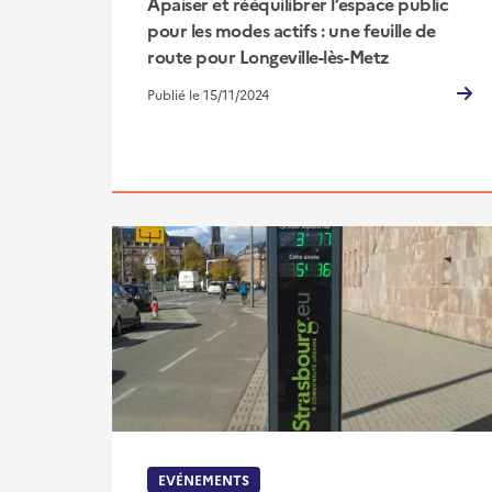
Apaiser et rééquilibrer l’espace public
pour les modes actifs : une feuille de
route pour Longeville-lès-Metz
Publié le 15/11/2024
EVÉNEMENTS