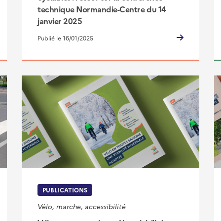
technique Normandie-Centre du 14
janvier 2025
Publié le 16/01/2025
PUBLICATIONS
Vélo, marche, accessibilité