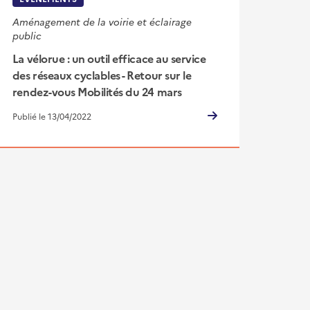
Aménagement de la voirie et éclairage
public
La vélorue : un outil efficace au service
des réseaux cyclables - Retour sur le
rendez-vous Mobilités du 24 mars
Publié le 13/04/2022