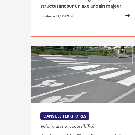
structurant sur un axe urbain majeur
Publié le 11/05/2026
DANS LES TERRITOIRES
Vélo, marche, accessibilité