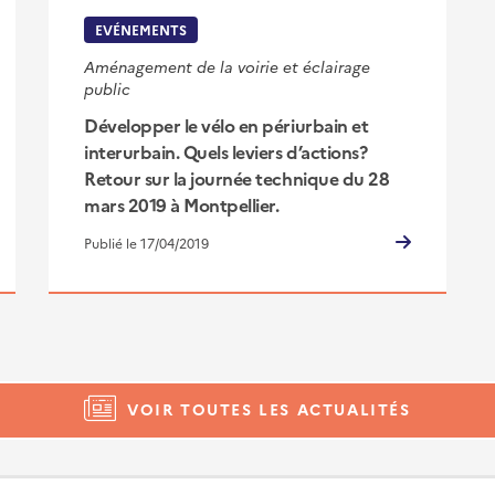
EVÉNEMENTS
Aménagement de la voirie et éclairage
public
Développer le vélo en périurbain et
interurbain. Quels leviers d’actions?
Retour sur la journée technique du 28
mars 2019 à Montpellier.
Publié le 17/04/2019
VOIR TOUTES LES ACTUALITÉS