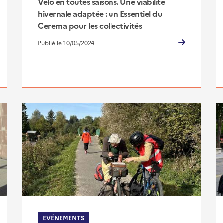
Vélo en toutes saisons. Une viabilité
hivernale adaptée : un Essentiel du
Cerema pour les collectivités
Publié le 10/05/2024
EVÉNEMENTS