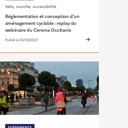
Vélo, marche, accessibilité
Réglementation et conception d'un
aménagement cyclable : replay du
webinaire du Cerema Occitanie
Publié le 02/10/2023
EVÉNEMENTS