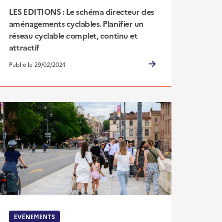
LES EDITIONS : Le schéma directeur des
aménagements cyclables. Planifier un
réseau cyclable complet, continu et
attractif
Publié le 29/02/2024
EVÉNEMENTS