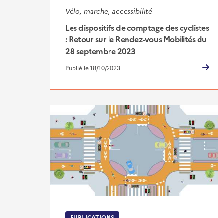
Vélo, marche, accessibilité
Les dispositifs de comptage des cyclistes
: Retour sur le Rendez-vous Mobilités du
28 septembre 2023
Publié le 18/10/2023
PUBLICATIONS