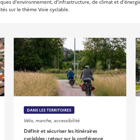
ues d'environnement, d'infrastructure, de climat et d'énergie,
ités sur le thème Voie cyclable.
DANS LES TERRITOIRES
Vélo, marche, accessibilité
Définir et sécuriser les itinéraires
cyclables : retour sur la conférence