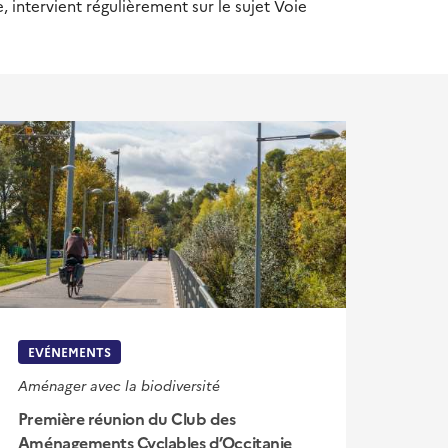
 intervient régulièrement sur le sujet Voie
EVÉNEMENTS
Aménager avec la biodiversité
Première réunion du Club des
Aménagements Cyclables d’Occitanie