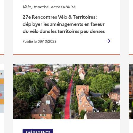
Vélo, marche, accessibilité
27e Rencontres Vélo & Territoires :
déployer les aménagements en faveur
du vélo dans les territoires peu denses
Publié le 09/10/2023
EVÉNEMENTS