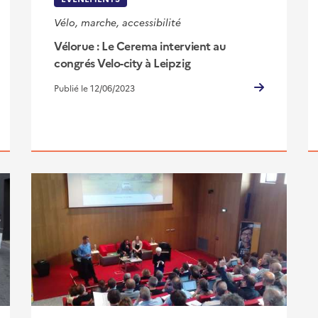
Vélo, marche, accessibilité
Vélorue : Le Cerema intervient au
congrés Velo-city à Leipzig
Publié le 12/06/2023