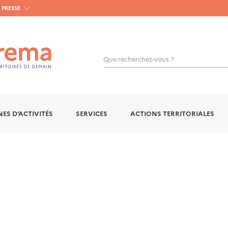
PRESSE
Que recherchez-vous ?
OK
ES D'ACTIVITÉS
SERVICES
ACTIONS TERRITORIALES