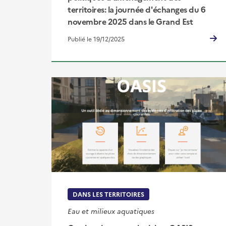
territoires: la journée d'échanges du 6
novembre 2025 dans le Grand Est
Publié le 19/12/2025
DANS LES TERRITOIRES
Eau et milieux aquatiques