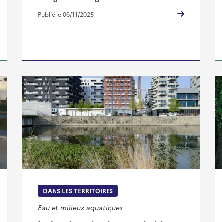
Publié le 06/11/2025
DANS LES TERRITOIRES
Eau et milieux aquatiques