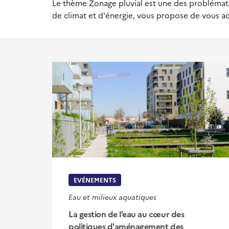
Le thème Zonage pluvial est une des problémati
de climat et d'énergie, vous propose de vous ac
EVÉNEMENTS
Eau et milieux aquatiques
La gestion de l’eau au cœur des
politiques d'aménagement des