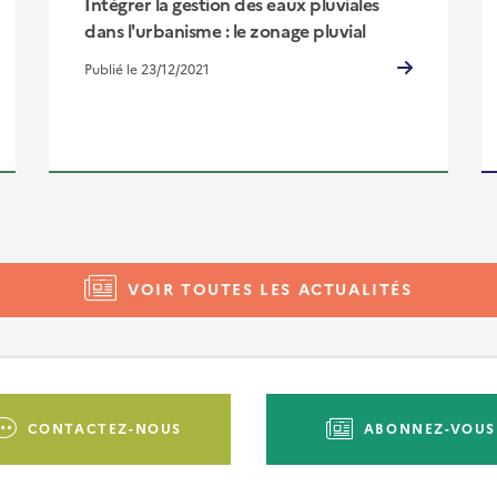
Intégrer la gestion des eaux pluviales
dans l'urbanisme : le zonage pluvial
Publié le 23/12/2021
VOIR TOUTES LES ACTUALITÉS
CONTACTEZ-NOUS
ABONNEZ-VOUS