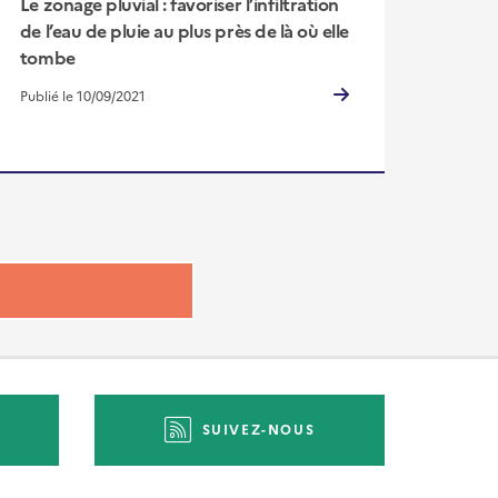
Le zonage pluvial : favoriser l’infiltration
de l’eau de pluie au plus près de là où elle
tombe
Publié le 10/09/2021
SUIVEZ-NOUS