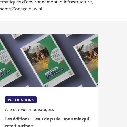
lématiques d'environnement, d'infrastructure,
thème Zonage pluvial.
PUBLICATIONS
Eau et milieux aquatiques
Les éditions : L'eau de pluie, une amie qui
refait surface