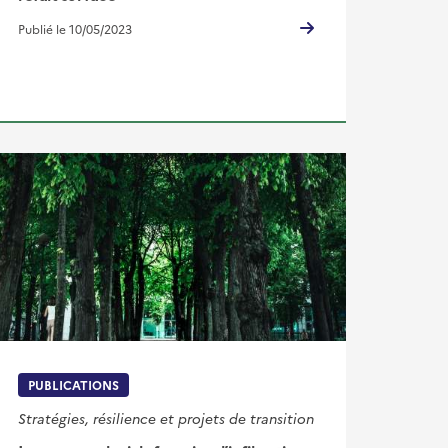
Publié le 10/05/2023
PUBLICATIONS
Stratégies, résilience et projets de transition