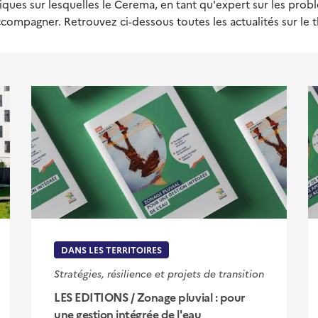
ques sur lesquelles le Cerema, en tant qu'expert sur les prob
compagner. Retrouvez ci-dessous toutes les actualités sur le 
DANS LES TERRITOIRES
Stratégies, résilience et projets de transition
LES EDITIONS / Zonage pluvial : pour
une gestion intégrée de l'eau