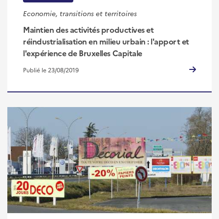
Economie, transitions et territoires
Maintien des activités productives et
réindustrialisation en milieu urbain : l'apport et
l'expérience de Bruxelles Capitale
Publié le 23/08/2019