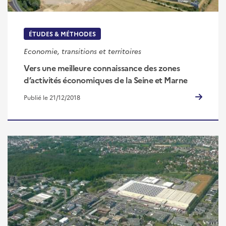
ÉTUDES & MÉTHODES
Economie, transitions et territoires
Vers une meilleure connaissance des zones
d’activités économiques de la Seine et Marne
Publié le 21/12/2018