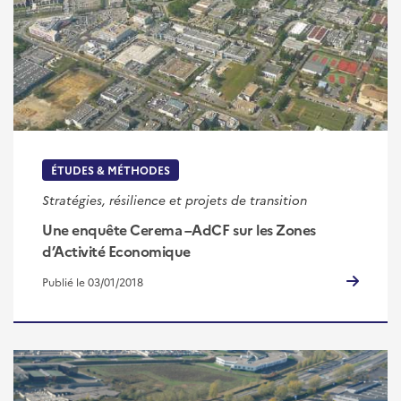
ÉTUDES & MÉTHODES
Stratégies, résilience et projets de transition
Une enquête Cerema –AdCF sur les Zones
d’Activité Economique
Publié le 03/01/2018