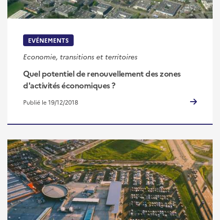
EVÉNEMENTS
Economie, transitions et territoires
Quel potentiel de renouvellement des zones
d'activités économiques ?
Publié le 19/12/2018