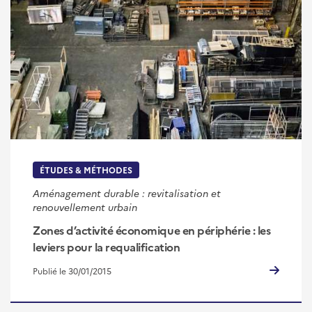
ÉTUDES & MÉTHODES
Aménagement durable : revitalisation et
renouvellement urbain
Zones d’activité économique en périphérie : les
leviers pour la requalification
Publié le 30/01/2015