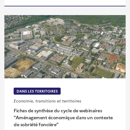
DANS LES TERRITOIRES
Economie, transitions et territoires
Fiches de synthèse du cycle de webinaires
"Aménagement économique dans un contexte
de sobriété foncière"