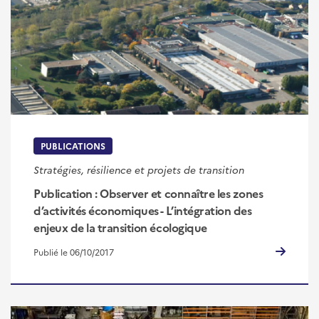
PUBLICATIONS
Stratégies, résilience et projets de transition
Publication : Observer et connaître les zones
d’activités économiques - L’intégration des
enjeux de la transition écologique
Publié le 06/10/2017