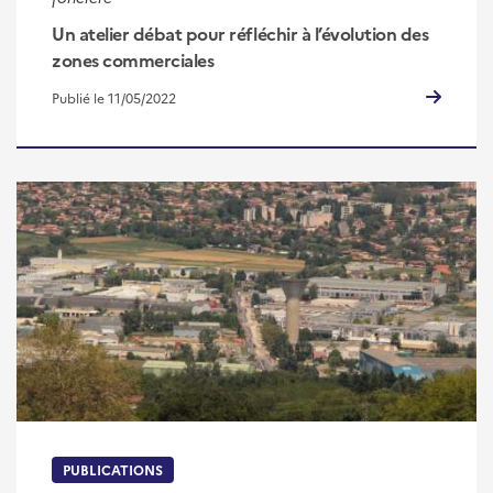
Un atelier débat pour réfléchir à l’évolution des
zones commerciales
Publié le 11/05/2022
PUBLICATIONS