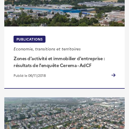
PUBLICATIONS
Economie, transitions et territoires
Zones d'activité et immobilier d'entreprise :
résultats de l'enquête Cerema - AdCF
Publié le 06/11/2018