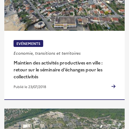
EVÉNEMENTS
Economie, transitions et territoires
Maintien des activités productives en ville :
retour sur le séminaire d’échanges pour les
collectivités
Publié le 23/07/2018