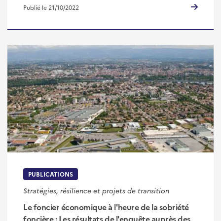
Publié le 21/10/2022
PUBLICATIONS
Stratégies, résilience et projets de transition
Le foncier économique à l'heure de la sobriété
foncière : Les résultats de l'enquête auprès des