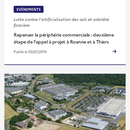
EVÉNEMENTS
Lutte contre l'artificialisation des sols et sobriété
foncière
Repenser la périphérie commerciale : deuxième
étape de l'appel à projet à Roanne et à Thiers
Publié le 02/07/2019