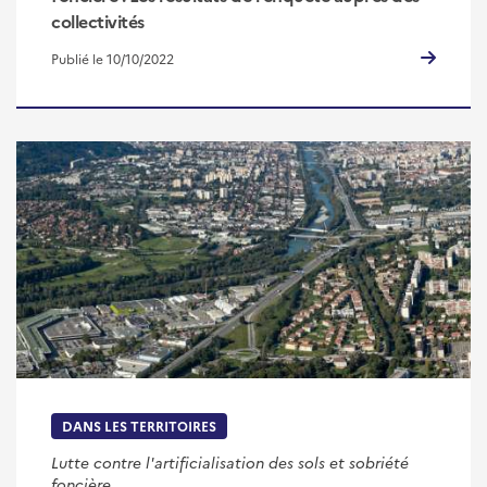
collectivités
Publié le 10/10/2022
DANS LES TERRITOIRES
Lutte contre l'artificialisation des sols et sobriété
foncière