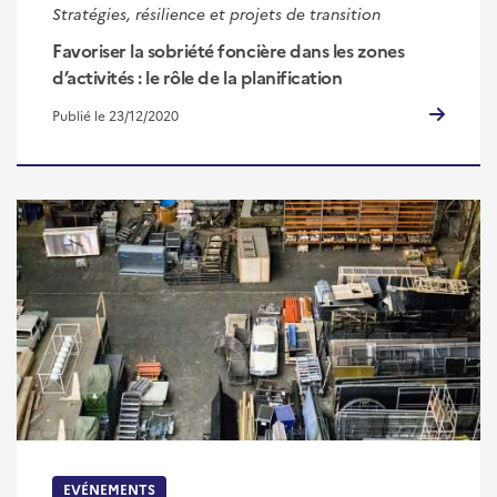
Stratégies, résilience et projets de transition
Favoriser la sobriété foncière dans les zones
d’activités : le rôle de la planification
Publié le 23/12/2020
EVÉNEMENTS