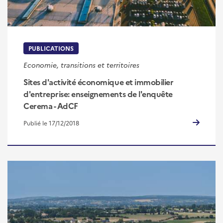
PUBLICATIONS
Economie, transitions et territoires
Sites d'activité économique et immobilier
d'entreprise: enseignements de l'enquête
Cerema - AdCF
Publié le 17/12/2018