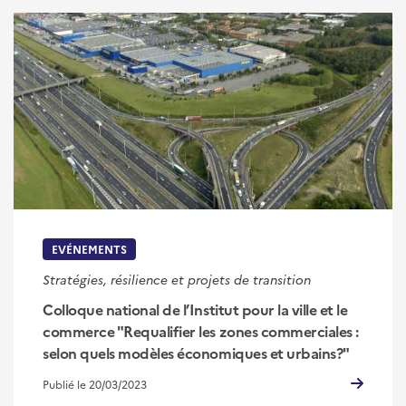
EVÉNEMENTS
Stratégies, résilience et projets de transition
Colloque national de l’Institut pour la ville et le
commerce "Requalifier les zones commerciales :
selon quels modèles économiques et urbains?"
Publié le 20/03/2023