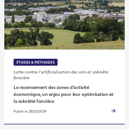
ÉTUDES & MÉTHODES
Lutte contre l'artificialisation des sols et sobriété
foncière
Le recensement des zones d’activité
économique, un enjeu pour leur optimisation et
la sobriété foncière
Publié le 28/03/2024