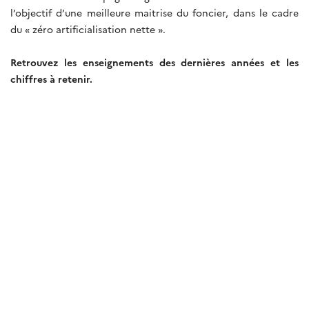
l’objectif d’une meilleure maitrise du foncier, dans le cadre
du « zéro artificialisation nette ».
Retrouvez les enseignements des dernières années et les
chiffres à retenir.