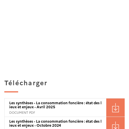
Télécharger
Les synthèses - La consommation foncière : état des l
ieux et enjeux - Avril 2025
DOCUMENT PDF
Les synthèses - La consommation foncière : état des l
ieux et enjeux - Octobre 2024