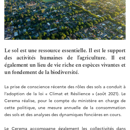
Le sol est une ressource essentielle. Il est le support
des activités humaines de l’agriculture. Il est
également un lieu de vie riche en espèces vivantes et
un fondement de la biodiversité.
La prise de conscience récente des rôles des sols a conduit à
l’adoption de la loi « Climat et Résilience » (août 2021). Le
Cerema réalise, pour le compte du ministère en charge de
cette politique, une mesure annuelle de la consommation
des sols et des analyses des dynamiques foncières en cours.
Le Cerema accompagne également les collectivités dans