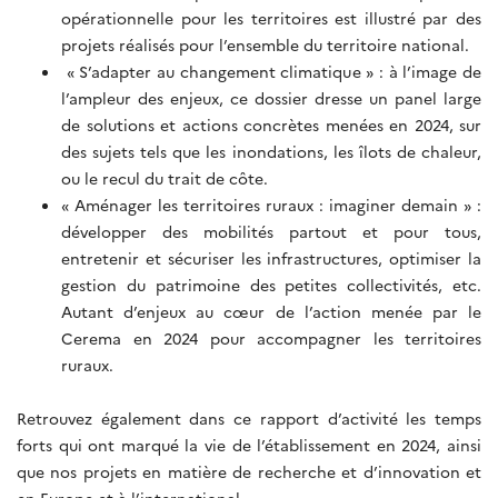
opérationnelle pour les territoires est illustré par des
projets réalisés pour l’ensemble du territoire national.
« S’adapter au changement climatique » : à l’image de
l’ampleur des enjeux, ce dossier dresse un panel large
de solutions et actions concrètes menées en 2024, sur
des sujets tels que les inondations, les îlots de chaleur,
ou le recul du trait de côte.
« Aménager les territoires ruraux : imaginer demain » :
développer des mobilités partout et pour tous,
entretenir et sécuriser les infrastructures, optimiser la
gestion du patrimoine des petites collectivités, etc.
Autant d’enjeux au cœur de l’action menée par le
Cerema en 2024 pour accompagner les territoires
ruraux.
Retrouvez également dans ce rapport d’activité les temps
forts qui ont marqué la vie de l’établissement en 2024, ainsi
que nos projets en matière de recherche et d’innovation et