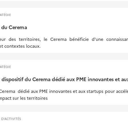
ATÉGIE
 du Cerema
ur des territoires, le Cerema bénéficie d'une connaissa
t contextes locaux.
ATÉGIE
dispositif du Cerema dédié aux PME innovantes et au
 Cerema dédié aux PME innovantes et aux startups pour accélér
pact sur les territoires
 D'ACTIVITÉS