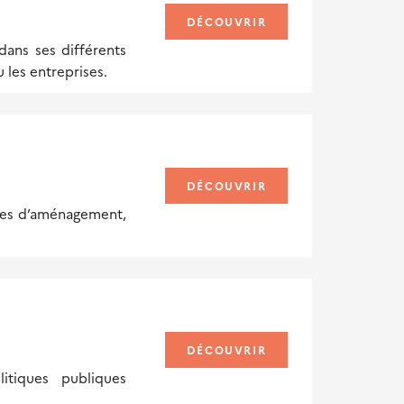
DÉCOUVRIR
ans ses différents
u les entreprises.
DÉCOUVRIR
ques d’aménagement,
DÉCOUVRIR
itiques publiques