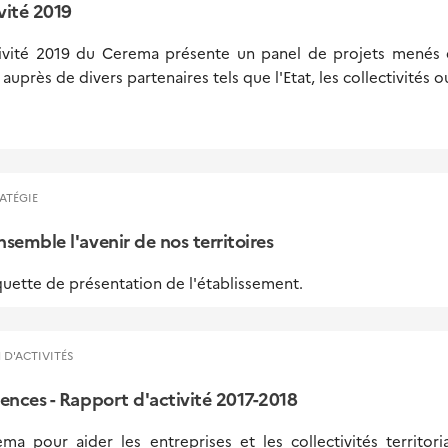
vité 2019
tivité 2019 du Cerema présente un panel de projets menés d
auprès de divers partenaires tels que l'Etat, les collectivités o
ATÉGIE
semble l'avenir de nos territoires
quette de présentation de l'établissement.
 D'ACTIVITÉS
ences - Rapport d'activité 2017-2018
 pour aider les entreprises et les collectivités territori