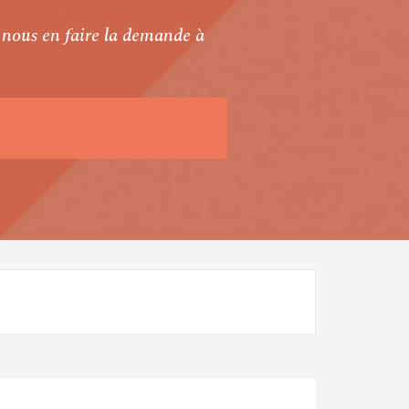
à nous en faire la demande à