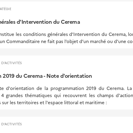
ATÉGIE
érales d'Intervention du Cerema
titue les conditions générales d’Intervention du Cerema, lo
n Commanditaire ne fait pas l’objet d’un marché ou d’une co
 D'ACTIVITÉS
2019 du Cerema - Note d'orientation
te d'orientation de la programmation 2019 du Cerema. La
n 4 grandes thématiques qui recouvrent les champs d'actio
s sur les territoires et l'espace littoral et maritime :
 D'ACTIVITÉS