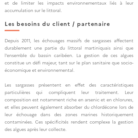
et de limiter les impacts environnementaux liés à leur
accumulation sur le littoral.
Les besoins du client / partenaire
Depuis 2011, les échouages massifs de sargasses affectent
durablement une partie du littoral martiniquais ainsi que
l’ensemble du bassin caribéen. La gestion de ces algues
constitue un défi majeur, tant sur le plan sanitaire que socio-
économique et environnemental.
Les sargasses présentent en effet des caractéristiques
particulières qui compliquent leur traitement. Leur
composition est notamment riche en arsenic et en chlorures,
et elles peuvent également absorber du chlordécone lors de
leur échouage dans des zones marines historiquement
contaminées. Ces spécificités rendent complexe la gestion
des algues après leur collecte.