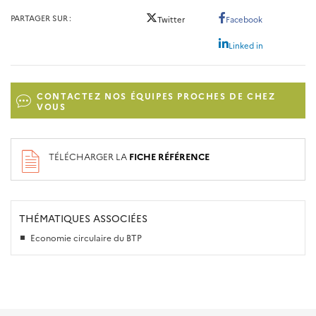
PARTAGER SUR
Twitter
Facebook
Linked in
CONTACTEZ NOS ÉQUIPES PROCHES DE CHEZ
VOUS
TÉLÉCHARGER LA
FICHE RÉFÉRENCE
THÉMATIQUES ASSOCIÉES
Economie circulaire du BTP