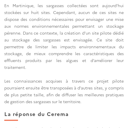
En Martinique, les sargasses collectées sont aujourd’hui
stockées sur huit sites. Cependant, aucun de ces sites ne
dispose des conditions nécessaires pour envisager une mise
aux normes environnementales permettant un stockage
pérenne. Dans ce contexte, la création d’un site pilote dédié
au stockage des sargasses est envisagée. Ce site doit
permettre de limiter les impacts environnementaux du
stockage, de mieux comprendre les caractéristiques des
effluents produits par les algues et d’améliorer leur
traitement.
Les connaissances acquises à travers ce projet pilote
pourraient ensuite être transposées à d’autres sites, y compris
de plus petite taille, afin de diffuser les meilleures pratiques
de gestion des sargasses sur le territoire.
La réponse du Cerema