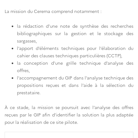
La mission du Cerema comprend notamment :
la rédaction d’une note de synthèse des recherches
bibliographiques sur la gestion et le stockage des
sargasses,
l’apport d’éléments techniques pour l’élaboration du
cahier des clauses techniques particulières (CCTP),
la conception d’une grille technique d’analyse des
offres,
l’accompagnement du GIP dans l’analyse technique des
propositions reçues et dans l’aide à la sélection du
prestataire.
À ce stade, la mission se poursuit avec l’analyse des offres
reçues par le GIP afin d’identifier la solution la plus adaptée
pour la réalisation de ce site pilote.