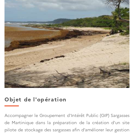
Objet de l'opération
Accompagner le Groupement d'Intérêt Public (GIP) Sargasses
de Martinique dans la préparation de la création d’un site
pilote de stockage des sargasses afin d’améliorer leur gestion