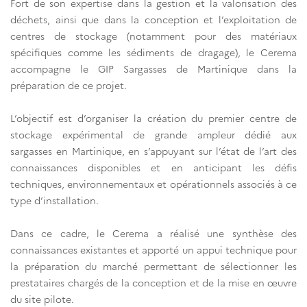
Fort de son expertise dans la gestion et la valorisation des
déchets, ainsi que dans la conception et l’exploitation de
centres de stockage (notamment pour des matériaux
spécifiques comme les sédiments de dragage), le Cerema
accompagne le GIP Sargasses de Martinique dans la
préparation de ce projet.
L’objectif est d’organiser la création du premier centre de
stockage expérimental de grande ampleur dédié aux
sargasses en Martinique, en s’appuyant sur l’état de l’art des
connaissances disponibles et en anticipant les défis
techniques, environnementaux et opérationnels associés à ce
type d’installation.
Dans ce cadre, le Cerema a réalisé une synthèse des
connaissances existantes et apporté un appui technique pour
la préparation du marché permettant de sélectionner les
prestataires chargés de la conception et de la mise en œuvre
du site pilote.