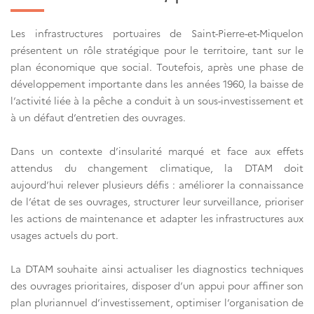
Les infrastructures portuaires de Saint-Pierre-et-Miquelon
présentent un rôle stratégique pour le territoire, tant sur le
plan économique que social. Toutefois, après une phase de
développement importante dans les années 1960, la baisse de
l’activité liée à la pêche a conduit à un sous-investissement et
à un défaut d’entretien des ouvrages.
Dans un contexte d’insularité marqué et face aux effets
attendus du changement climatique, la DTAM doit
aujourd’hui relever plusieurs défis : améliorer la connaissance
de l’état de ses ouvrages, structurer leur surveillance, prioriser
les actions de maintenance et adapter les infrastructures aux
usages actuels du port.
La DTAM souhaite ainsi actualiser les diagnostics techniques
des ouvrages prioritaires, disposer d’un appui pour affiner son
plan pluriannuel d’investissement, optimiser l’organisation de