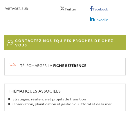
PARTAGER SUR
Twitter
Facebook
Linked in
CONTACTEZ NOS ÉQUIPES PROCHES DE CHEZ
VOUS
TÉLÉCHARGER LA
FICHE RÉFÉRENCE
THÉMATIQUES ASSOCIÉES
Stratégies, résilience et projets de transition
Observation, planification et gestion du littoral et de la mer