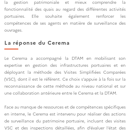
la gestion patrimoniale et mieux comprendre la
fonctionnalité des quais au regard des différentes activités
portuaires. Elle souhaite également renforcer les
compétences de ses agents en matière de surveillance des
ouvrages.
La réponse du Cerema
Le Cerema a accompagné la DTAM en mobilisant son
expertise en gestion des infrastructures portuaires et en
déployant la méthode des Visites Simplifiées Comparées
(VSC), dont il est le référent. Ce choix s’appuie à la fois sur la
reconnaissance de cette méthode au niveau national et sur
une collaboration antérieure entre le Cerema et la DTAM.
Face au manque de ressources et de compétences spécifiques
en interne, le Cerema est intervenu pour réaliser des actions
de surveillance du patrimoine portuaire, incluant des visites
VSC et des inspections détaillées, afin d’évaluer l’état des