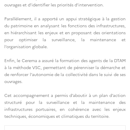
ouvrages et d’identifier les priorités d’intervention.
Parallèlement, il a apporté un appui stratégique à la gestion
du patrimoine en analysant les fonctions des infrastructures,
en hiérarchisant les enjeux et en proposant des orientations
pour optimiser la surveillance, la maintenance et
l’organisation globale.
Enfin, le Cerema a assuré la formation des agents de la DTAM
à la méthode VSC, permettant de pérenniser la démarche et
de renforcer l’autonomie de la collectivité dans le suivi de ses
ouvrages.
Cet accompagnement a permis d’aboutir à un plan d’action
structuré pour la surveillance et la maintenance des
infrastructures portuaires, en cohérence avec les enjeux
techniques, économiques et climatiques du territoire.