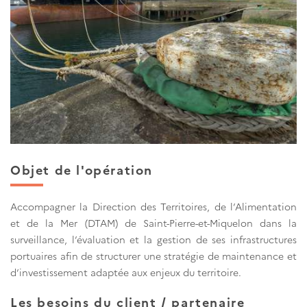
Objet de l'opération
Accompagner la Direction des Territoires, de l’Alimentation
et de la Mer (DTAM) de Saint-Pierre-et-Miquelon dans la
surveillance, l’évaluation et la gestion de ses infrastructures
portuaires afin de structurer une stratégie de maintenance et
d’investissement adaptée aux enjeux du territoire.
Les besoins du client / partenaire