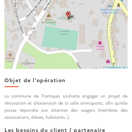
Objet de l'opération
La commune de Tramayes souhaite engager un projet de
rénovation et d’extension de la salle omnisports, afin qu’elle
puisse répondre aux attentes des usagers (membres des
associations, élèves, habitants…).
Les besoins du client / partenaire