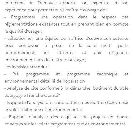
commune de Tramayes apporte son expertise et son
expérience pour permettre au maître d’ouvrage de :
- Programmer une opération dans le respect des
réglementations existantes tout en prenant bien en compte
la qualité d’usage ;
- Sélectionner, une équipe de maîtrise d’œuvre compétente
pour concevoir le projet de la salle multi sports
conformément aux attentes et aux exigences
environnementales du maître d’ouvrage ;
Les livrables attendus :
- Pré programme et programme technique et
environnemental détaillé de l'opération
- Analyse de site conforme à la démarche "bâtiment durable
Bourgogne Franche-Comté"
- Rapport d'analyse des candidatures des maître d’œuvre sur
le volet technique et environnemental
- Rapport d'analyse des esquisses de projets en phase
concours sur les volets programmatique et environnemental