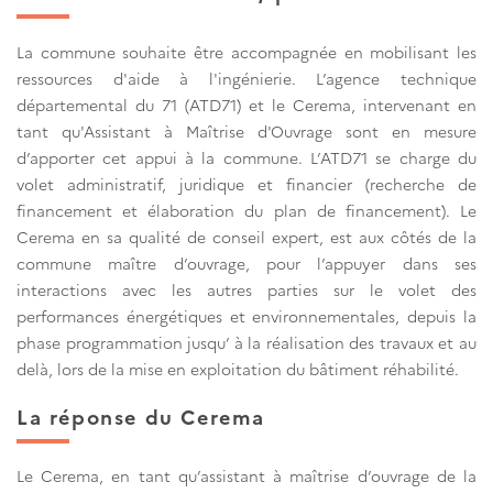
La commune souhaite être accompagnée en mobilisant les
ressources d'aide à l'ingénierie. L’agence technique
départemental du 71 (ATD71) et le Cerema, intervenant en
tant qu'Assistant à Maîtrise d'Ouvrage sont en mesure
d’apporter cet appui à la commune. L’ATD71 se charge du
volet administratif, juridique et financier (recherche de
financement et élaboration du plan de financement). Le
Cerema en sa qualité de conseil expert, est aux côtés de la
commune maître d’ouvrage, pour l’appuyer dans ses
interactions avec les autres parties sur le volet des
performances énergétiques et environnementales, depuis la
phase programmation jusqu’ à la réalisation des travaux et au
delà, lors de la mise en exploitation du bâtiment réhabilité.
La réponse du Cerema
Le Cerema, en tant qu’assistant à maîtrise d’ouvrage de la