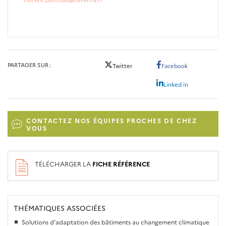
PARTAGER SUR
Twitter
Facebook
Linked in
CONTACTEZ NOS ÉQUIPES PROCHES DE CHEZ
VOUS
TÉLÉCHARGER LA
FICHE RÉFÉRENCE
THÉMATIQUES ASSOCIÉES
Solutions d'adaptation des bâtiments au changement climatique