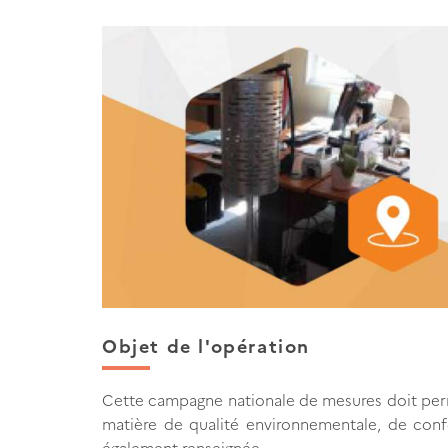
Objet de l'opération
Cette campagne nationale de mesures doit perm
matière de qualité environnementale, de conf
également renseignée.