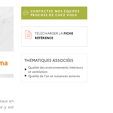
CONTACTEZ NOS ÉQUIPES
PROCHES DE CHEZ VOUS
TÉLÉCHARGER LA
FICHE
RÉFÉRENCE
THÉMATIQUES ASSOCIÉES
Qualité des environnements intérieurs
et ventilation
Qualité de l'air et nuisances sonores
reaux en
e y est