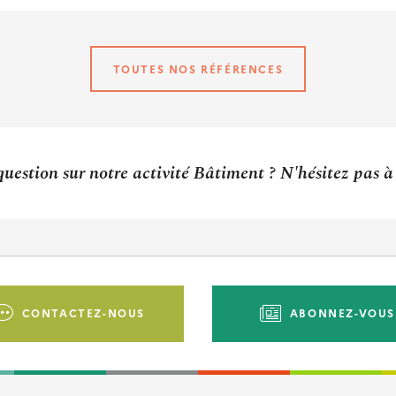
TOUTES NOS RÉFÉRENCES
uestion sur notre activité Bâtiment ? N'hésitez pas 
CONTACTEZ-NOUS
ABONNEZ-VOUS