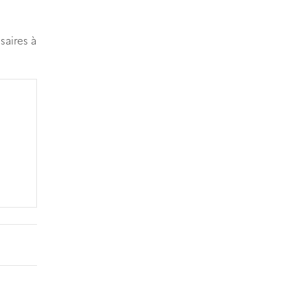
saires à