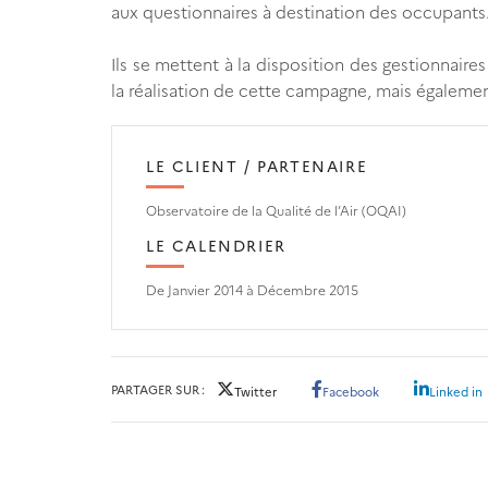
aux questionnaires à destination des occupants
Ils se mettent à la disposition des gestionnaire
la réalisation de cette campagne, mais égaleme
LE CLIENT / PARTENAIRE
Observatoire de la Qualité de l’Air (OQAI)
LE CALENDRIER
De Janvier 2014 à Décembre 2015
PARTAGER SUR
Twitter
Facebook
Linked in