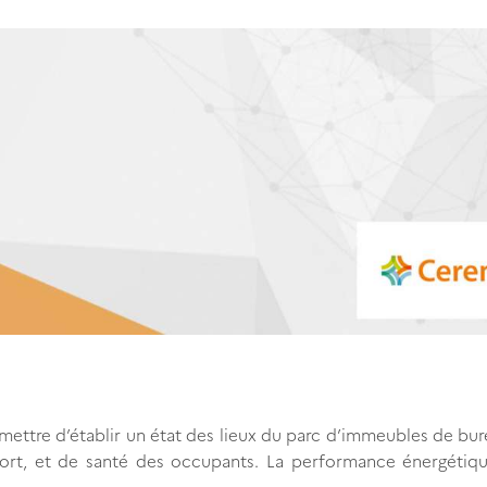
ettre d’établir un état des lieux du parc d’immeubles de bu
ort, et de santé des occupants. La performance énergétiqu