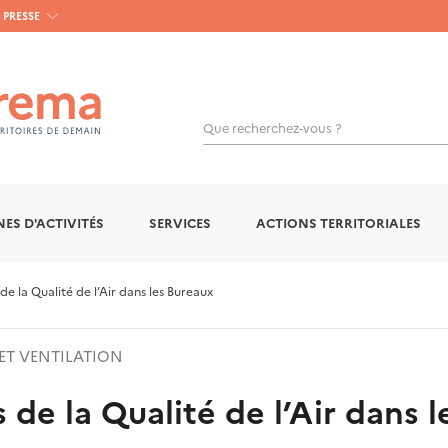
PRESSE
Que recherchez-vous ?
ES D'ACTIVITÉS
SERVICES
ACTIONS TERRITORIALES
la Qualité de l’Air dans les Bureaux
ET VENTILATION
e la Qualité de l’Air dans l