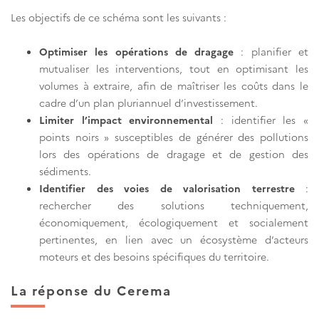
Les objectifs de ce schéma sont les suivants :
Optimiser les opérations de dragage
: planifier et
mutualiser les interventions, tout en optimisant les
volumes à extraire, afin de maîtriser les coûts dans le
cadre d’un plan pluriannuel d’investissement.
Limiter l’impact environnemental
: identifier les «
points noirs » susceptibles de générer des pollutions
lors des opérations de dragage et de gestion des
sédiments.
Identifier des voies de valorisation terrestre
:
rechercher des solutions techniquement,
économiquement, écologiquement et socialement
pertinentes, en lien avec un écosystème d’acteurs
moteurs et des besoins spécifiques du territoire.
La réponse du Cerema