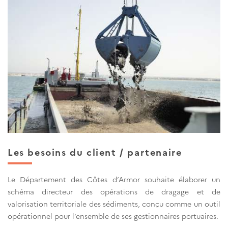
Les besoins du client / partenaire
Le Département des Côtes d’Armor souhaite élaborer un
schéma directeur des opérations de dragage et de
valorisation territoriale des sédiments, conçu comme un outil
opérationnel pour l’ensemble de ses gestionnaires portuaires.