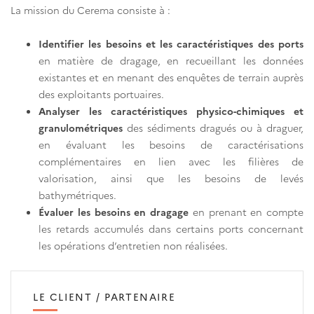
La mission du Cerema consiste à :
Identifier les besoins et les caractéristiques des ports
en matière de dragage, en recueillant les données
existantes et en menant des enquêtes de terrain auprès
des exploitants portuaires.
Analyser les caractéristiques physico-chimiques et
granulométriques
des sédiments dragués ou à draguer,
en évaluant les besoins de caractérisations
complémentaires en lien avec les filières de
valorisation, ainsi que les besoins de levés
bathymétriques.
Évaluer les besoins en dragage
en prenant en compte
les retards accumulés dans certains ports concernant
les opérations d’entretien non réalisées.
LE CLIENT / PARTENAIRE