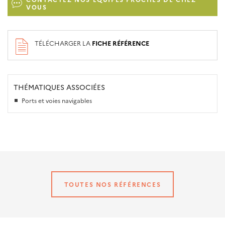
VOUS
TÉLÉCHARGER LA
FICHE RÉFÉRENCE
THÉMATIQUES ASSOCIÉES
Ports et voies navigables
TOUTES NOS RÉFÉRENCES