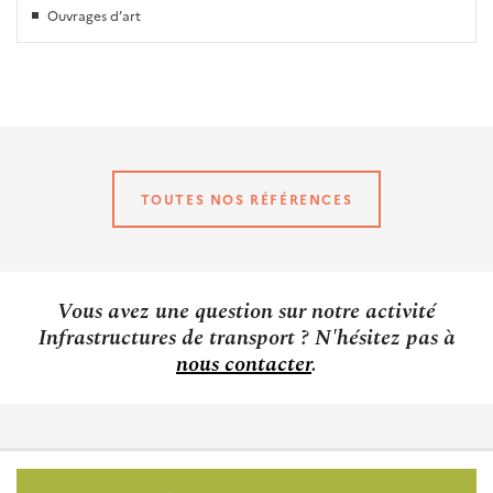
Ouvrages d’art
TOUTES NOS RÉFÉRENCES
Vous avez une question sur notre activité
Infrastructures de transport ? N'hésitez pas à
nous contacter
.
Pied
de