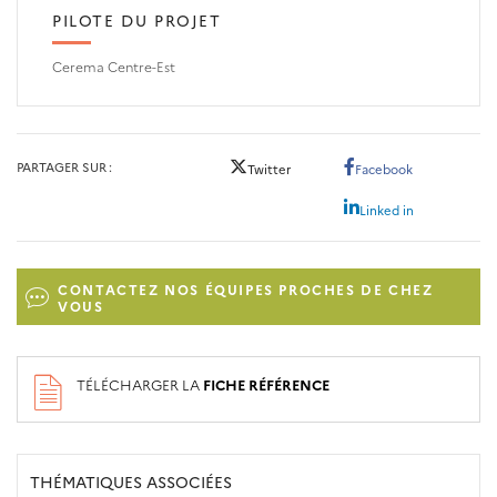
PILOTE DU PROJET
Cerema Centre-Est
PARTAGER SUR
Twitter
Facebook
Linked in
CONTACTEZ NOS ÉQUIPES PROCHES DE CHEZ
VOUS
TÉLÉCHARGER LA
FICHE RÉFÉRENCE
THÉMATIQUES ASSOCIÉES