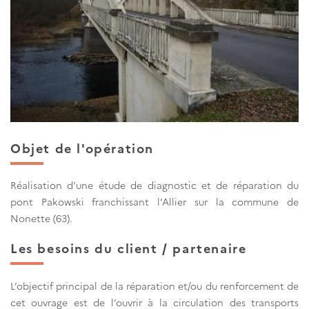
Objet de l'opération
Réalisation d’une étude de diagnostic et de réparation du
pont Pakowski franchissant l’Allier sur la commune de
Nonette (63).
Les besoins du client / partenaire
L’objectif principal de la réparation et/ou du renforcement de
cet ouvrage est de l’ouvrir à la circulation des transports