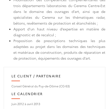
trois départements laboratoires du Cerema Centre-Est
dans le domaine des ouvrages d’art, ainsi que de
spécialistes du Cerema sur les thématiques radar,
bétons, revêtements de protection et étanchéités ;
Apport d’un haut niveau d’expertise en matière de
diagnostic et de recalcul ;
Proposition de prescriptions techniques les plus
adaptées au projet dans les domaines des techniques
et matériaux de construction, produits de réparation et
de protection, équipements des ouvrages d’art.
LE CLIENT / PARTENAIRE
Conseil Général du Puy-de-Dôme (CG 63)
LE CALENDRIER
Juin 2012 à avril 2013