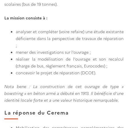
scolaires (bus de 19 tonnes).
La mission consiste à :
analyser et compléter (voire refaire) une étude existante
déficiente dans la perspective de travaux de réparation
;
mener des investigations sur l’ouvrage ;
réaliser la modélisation de l’ouvrage et son recalcul
(charge de bus, règlement français, Eurocodes) ;
concevoir le projet de réparation (DCOE).
Nota bene : La construction de cet ouvrage de type «
bowstring » en béton armé a débuté en 1913. Il bénéficie d’une
identité locale forte et a une valeur historique remarquable.
La réponse du Cerema
Mobilisation des compétences complémentaires des