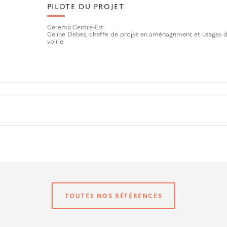
PILOTE DU PROJET
Cerema Centre-Est
Celine Debes, cheffe de projet en aménagement et usages d
voirie
TOUTES NOS RÉFÉRENCES