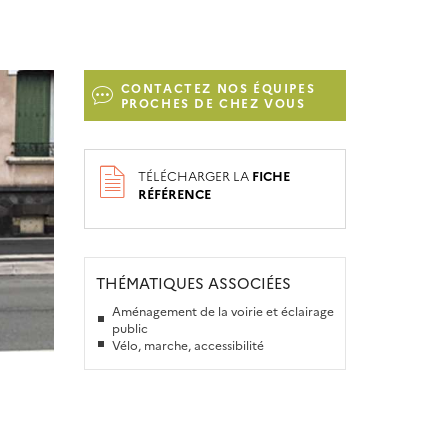
CONTACTEZ NOS ÉQUIPES
PROCHES DE CHEZ VOUS
TÉLÉCHARGER LA
FICHE
RÉFÉRENCE
THÉMATIQUES ASSOCIÉES
Aménagement de la voirie et éclairage
public
Vélo, marche, accessibilité