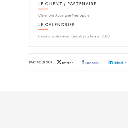
LE CLIENT / PARTENAIRE
Clermont Auvergne Métropole
LE CALENDRIER
6 sessions de décembre 2022 à février 2023
PARTAGER SUR
Twitter
Facebook
Linked in