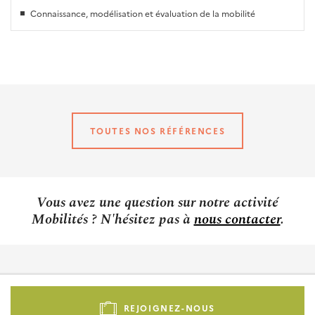
Connaissance, modélisation et évaluation de la mobilité
TOUTES NOS RÉFÉRENCES
Vous avez une question sur notre activité
Mobilités ? N'hésitez pas à
nous contacter
.
Pied
de
REJOIGNEZ-NOUS