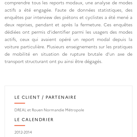
comprendre tous les reports modaux, une analyse de modes
actifs a été engagée. Faute de données statistiques, des
enquêtes par interview des piétons et cyclistes a été mené a
deux reprises, pendant et après la fermeture. Ces enquêtes
dédiées ont permis d’identifier parmi les usagers des modes
actifs, ceux qui avaient opéré un report modal depuis la
voiture particulière. Plusieurs enseignements sur les pratiques
de mobilité en situation de rupture brutale d’un axe de
transport structurant ont pu ainsi être dégagés.
LE CLIENT / PARTENAIRE
DREAL et Rouen Normandie Métropole
LE CALENDRIER
2012-2014