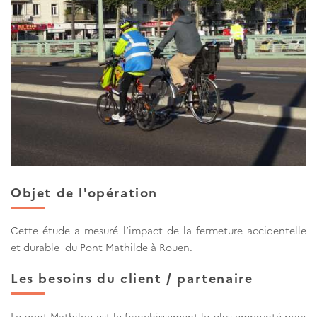
Objet de l'opération
Cette étude a mesuré l’impact de la fermeture accidentelle
et durable du Pont Mathilde à Rouen.
Les besoins du client / partenaire
Le pont Mathilde est le franchissement le plus emprunté pour