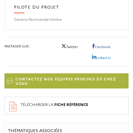
PILOTE DU PROJET
Cerema Normandie-Centre
PARTAGER SUR
Twitter
Facebook
Linked in
CONTACTEZ NOS ÉQUIPES PROCHES DE CHEZ
VOUS
TÉLÉCHARGER LA
FICHE RÉFÉRENCE
THÉMATIQUES ASSOCIÉES