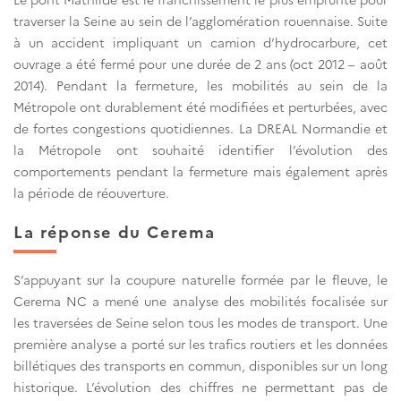
traverser la Seine au sein de l’agglomération rouennaise. Suite
à un accident impliquant un camion d’hydrocarbure, cet
ouvrage a été fermé pour une durée de 2 ans (oct 2012 – août
2014). Pendant la fermeture, les mobilités au sein de la
Métropole ont durablement été modifiées et perturbées, avec
de fortes congestions quotidiennes. La DREAL Normandie et
la Métropole ont souhaité identifier l’évolution des
comportements pendant la fermeture mais également après
la période de réouverture.
La réponse du Cerema
S’appuyant sur la coupure naturelle formée par le fleuve, le
Cerema NC a mené une analyse des mobilités focalisée sur
les traversées de Seine selon tous les modes de transport. Une
première analyse a porté sur les trafics routiers et les données
billétiques des transports en commun, disponibles sur un long
historique. L’évolution des chiffres ne permettant pas de