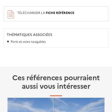
TÉLÉCHARGER LA
FICHE RÉFÉRENCE
THÉMATIQUES ASSOCIÉES
Ports et voies navigables
Ces références pourraient
aussi vous intéresser