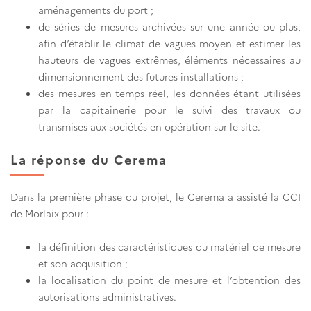
aménagements du port ;
de séries de mesures archivées sur une année ou plus,
afin d’établir le climat de vagues moyen et estimer les
hauteurs de vagues extrêmes, éléments nécessaires au
dimensionnement des futures installations ;
des mesures en temps réel, les données étant utilisées
par la capitainerie pour le suivi des travaux ou
transmises aux sociétés en opération sur le site.
La réponse du Cerema
Dans la première phase du projet, le Cerema a assisté la CCI
de Morlaix pour :
la définition des caractéristiques du matériel de mesure
et son acquisition ;
la localisation du point de mesure et l’obtention des
autorisations administratives.