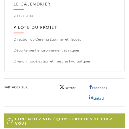
LE CALENDRIER
2005 à 2014
PILOTE DU PROJET
Direction du Cerema Eau, mer et fleuves
Département environnement et risques
Division modélisation et mesures hydrauliques
PARTAGER SUR
Twitter
Facebook
Linked in
CONTACTEZ NOS ÉQUIPES PROCHES DE CHEZ
VOUS