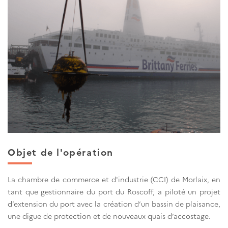
Objet de l'opération
La chambre de commerce et d'industrie (CCI) de Morlaix, en
tant que gestionnaire du port du Roscoff, a piloté un projet
d’extension du port avec la création d’un bassin de plaisance,
une digue de protection et de nouveaux quais d’accostage.