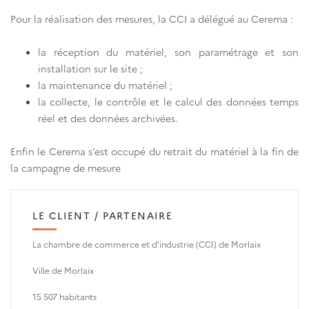
Pour la réalisation des mesures, la CCI a délégué au Cerema :
la réception du matériel, son paramétrage et son
installation sur le site ;
la maintenance du matériel ;
la collecte, le contrôle et le calcul des données temps
réel et des données archivées.
Enfin le Cerema s’est occupé du retrait du matériel à la fin de
la campagne de mesure
LE CLIENT / PARTENAIRE
La chambre de commerce et d'industrie (CCI) de Morlaix
Ville de Morlaix
15 507 habitants