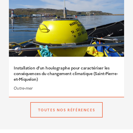
Installation d’un houlographe pour caractériser les
conséquences du changement climatique (Saint-Pierre-
et-Miquelon)
Outre-mer
TOUTES NOS RÉFÉRENCES