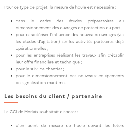
Pour ce type de projet, la mesure de houle est nécessaire :
dans le cadre des études préparatoires au
dimensionnement des ouvrages de protection du port ;
pour caractériser l’influence des nouveaux ouvrages (via
les études d’agitation) sur les activités portuaires déjà
opérationnelles ;
pour les entreprises réalisant les travaux afin d’établir
leur offre financière et technique ;
pour le suivi de chantier ;
pour le dimensionnement des nouveaux équipements
de signalisation maritime.
Les besoins du client / partenaire
La CCI de Morlaix souhaitait disposer :
d’un point de mesure de houle devant les futurs