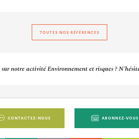
TOUTES NOS RÉFÉRENCES
sur notre activité Environnement et risques ? N'hési
CONTACTEZ-NOUS
ABONNEZ-VOUS