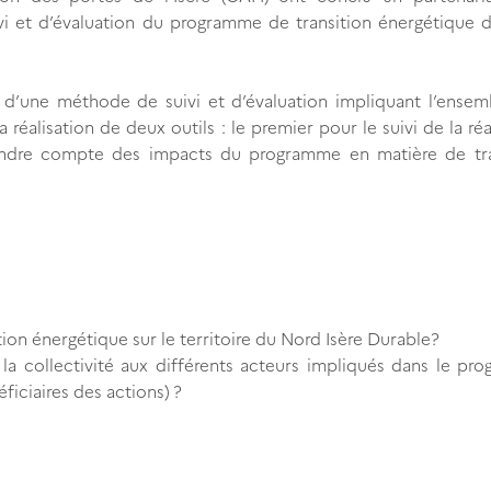
i et d’évaluation du programme de transition énergétique 
d’une méthode de suivi et d’évaluation impliquant l’ensem
 réalisation de deux outils : le premier pour le suivi de la réa
endre compte des impacts du programme en matière de tra
ion énergétique sur le territoire du Nord Isère Durable?
 collectivité aux différents acteurs impliqués dans le pr
éficiaires des actions) ?