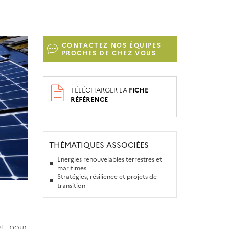
CONTACTEZ NOS ÉQUIPES
PROCHES DE CHEZ VOUS
TÉLÉCHARGER LA
FICHE
RÉFÉRENCE
THÉMATIQUES ASSOCIÉES
Energies renouvelables terrestres et
maritimes
Stratégies, résilience et projets de
transition
at pour