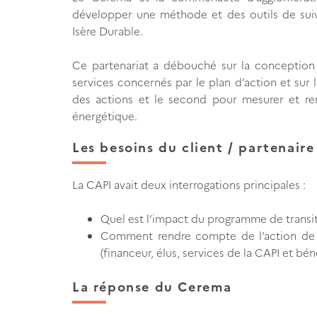
développer une méthode et des outils de suiv
Isère Durable.
Ce partenariat a débouché sur la conception 
services concernés par le plan d’action et sur la
des actions et le second pour mesurer et r
énergétique.
Les besoins du client / partenaire
La CAPI avait deux interrogations principales :
Quel est l’impact du programme de transit
Comment rendre compte de l’action de la
(financeur, élus, services de la CAPI et bén
La réponse du Cerema