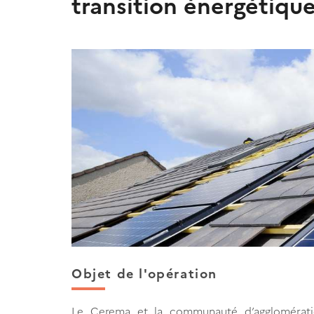
transition énergétiqu
Objet de l'opération
Le Cerema et la communauté d’agglomératio