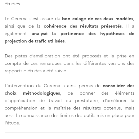
étudiés.
Le Cerema s'est assuré du
bon calage de ces deux modèles
,
ainsi que de la
cohérence des résultats présentés
. Il a
également
analysé la pertinence des hypothèses de
projection de trafic utilisées
.
Des pistes d’amélioration ont été proposés et la prise en
compte de ces remarques dans les différentes versions des
rapports d'études a été suivie.
L’intervention du Cerema a ainsi permis de
consolider des
choix méthodologiques
, de donner des éléments
d’appréciation du travail du prestataire, d’améliorer la
compréhension et la maîtrise des résultats obtenus, mais
aussi la connaissance des limites des outils mis en place pour
l’étude.