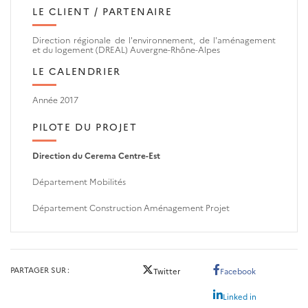
LE CLIENT / PARTENAIRE
Direction régionale de l'environnement, de l'aménagement
et du logement (DREAL) Auvergne-Rhône-Alpes
LE CALENDRIER
Année 2017
PILOTE DU PROJET
Direction du Cerema Centre-Est
Département Mobilités
Département
Construction Aménagement Projet
PARTAGER SUR
Twitter
Facebook
Linked in