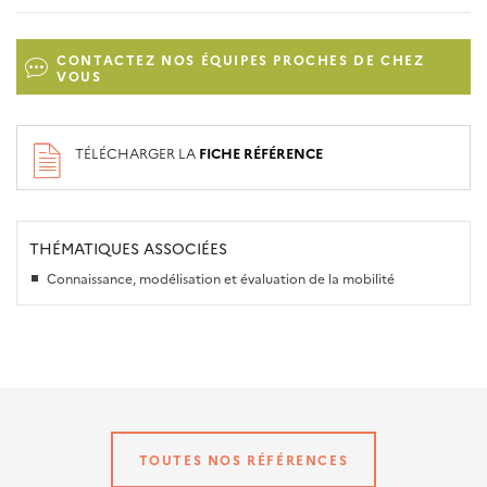
CONTACTEZ NOS ÉQUIPES PROCHES DE CHEZ
VOUS
TÉLÉCHARGER LA
FICHE RÉFÉRENCE
THÉMATIQUES ASSOCIÉES
Connaissance, modélisation et évaluation de la mobilité
TOUTES NOS RÉFÉRENCES