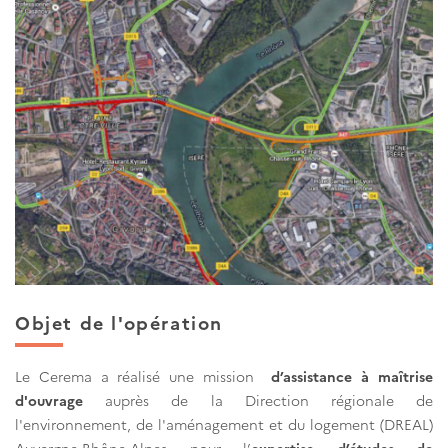
Objet de l'opération
Le Cerema a réalisé une mission
d’assistance à maîtrise
d'ouvrage
auprès de la Direction régionale de
l'environnement, de l'aménagement et du logement (DREAL)