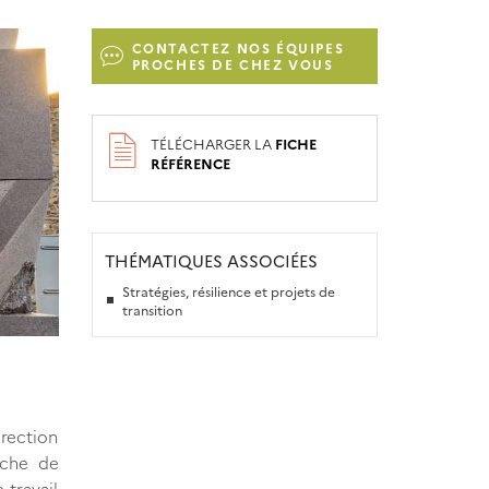
CONTACTEZ NOS ÉQUIPES
PROCHES DE CHEZ VOUS
TÉLÉCHARGER LA
FICHE
RÉFÉRENCE
THÉMATIQUES ASSOCIÉES
Stratégies, résilience et projets de
transition
irection
rche de
 travail