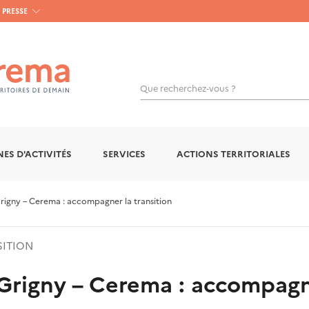
PRESSE
Que recherchez-vous ?
ES D'ACTIVITÉS
SERVICES
ACTIONS TERRITORIALES
rigny – Cerema : accompagner la transition
SITION
 Grigny – Cerema : accompagne