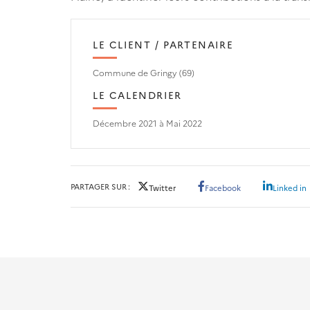
LE CLIENT / PARTENAIRE
Commune de Gringy (69)
LE CALENDRIER
Décembre 2021 à Mai 2022
PARTAGER SUR
Twitter
Facebook
Linked in