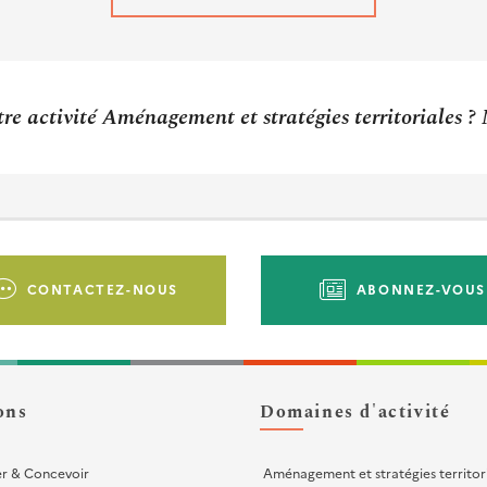
re activité Aménagement et stratégies territoriales ?
CONTACTEZ-NOUS
ABONNEZ-VOUS
ons
Domaines d'activité
er & Concevoir
Aménagement et stratégies territor