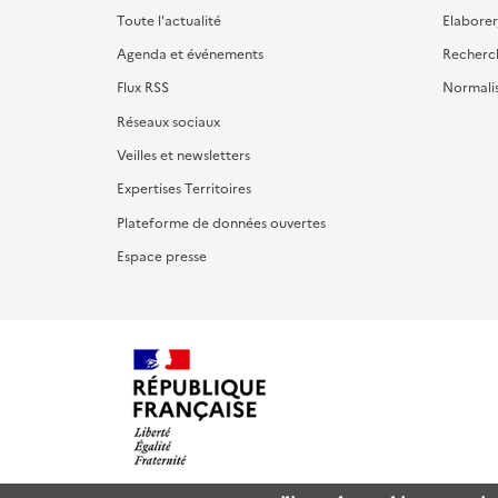
Toute l'actualité
Elaborer
Agenda et événements
Recherc
Flux RSS
Normali
Réseaux sociaux
Veilles et newsletters
Expertises Territoires
Plateforme de données ouvertes
Espace presse