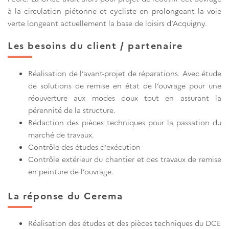
à la circulation piétonne et cycliste en prolongeant la voie
verte longeant actuellement la base de loisirs d’Acquigny.
Les besoins du client / partenaire
Réalisation de l’avant-projet de réparations. Avec étude
de solutions de remise en état de l’ouvrage pour une
réouverture aux modes doux tout en assurant la
pérennité de la structure.
Rédaction des pièces techniques pour la passation du
marché de travaux.
Contrôle des études d’exécution
Contrôle extérieur du chantier et des travaux de remise
en peinture de l’ouvrage.
La réponse du Cerema
Réalisation des études et des pièces techniques du DCE