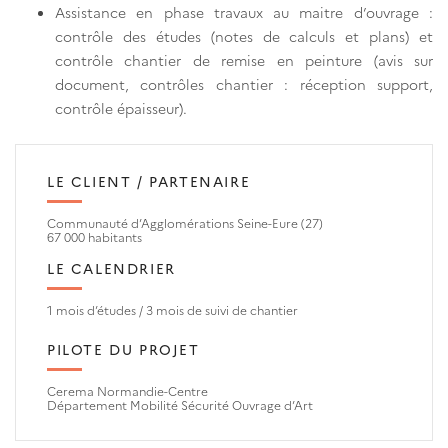
Assistance en phase travaux au maitre d’ouvrage :
contrôle des études (notes de calculs et plans) et
contrôle chantier de remise en peinture (avis sur
document, contrôles chantier : réception support,
contrôle épaisseur).
LE CLIENT / PARTENAIRE
Communauté d’Agglomérations Seine-Eure (27)
67 000 habitants
LE CALENDRIER
1 mois d’études / 3 mois de suivi de chantier
PILOTE DU PROJET
Cerema Normandie-Centre
Département Mobilité Sécurité Ouvrage d’Art