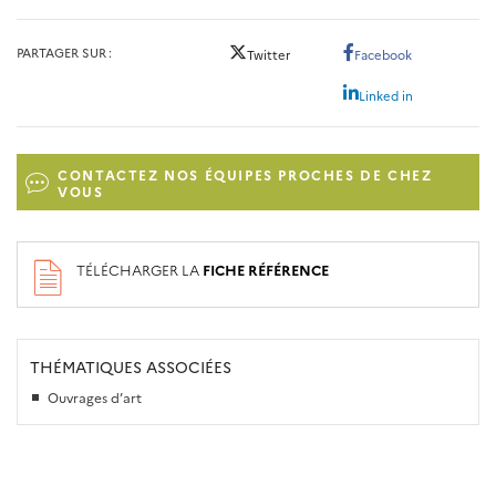
PARTAGER SUR
Twitter
Facebook
Linked in
CONTACTEZ NOS ÉQUIPES PROCHES DE CHEZ
VOUS
TÉLÉCHARGER LA
FICHE RÉFÉRENCE
THÉMATIQUES ASSOCIÉES
Ouvrages d’art