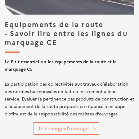
Equipements de la route
- Savoir lire entre les lignes du
marquage CE
Le P'tit essentiel sur les équipements de la route et le
marquage CE
La participation des collectivités aux travaux d’élaboration
des normes harmonisées en fait un instrument à leur
service. Evaluer la pertinence des produits de construction et
d’équipement de la route proposés en réponse à un appel
d’offre est de la responsabilité des maîtres d’ouvrages.
Télécharger l'ouvrage