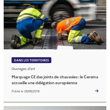
DANS LES TERRITOIRES
Ouvrages d’art
Marquage CE des joints de chaussées : le Cerema
accueille une délégation européenne
Publié le 29/06/2018