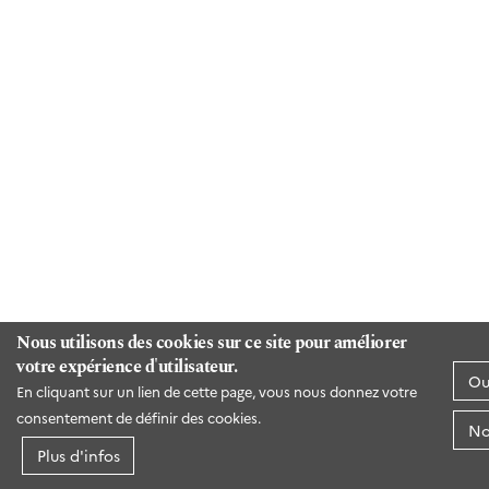
Nous utilisons des cookies sur ce site pour améliorer
votre expérience d'utilisateur.
Ou
En cliquant sur un lien de cette page, vous nous donnez votre
consentement de définir des cookies.
No
Plus d'infos