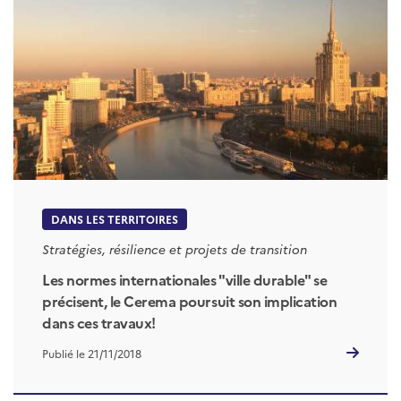
DANS LES TERRITOIRES
Stratégies, résilience et projets de transition
Les normes internationales "ville durable" se
précisent, le Cerema poursuit son implication
dans ces travaux!
Publié le 21/11/2018