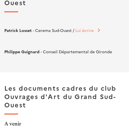
Ouest
Patrick Losset
- Cerema Sud-Ouest /
Lui écrire
Philippe Guignard
- Conseil Départemental de Gironde
Les documents cadres du club
Ouvrages d'Art du Grand Sud-
Ouest
A venir