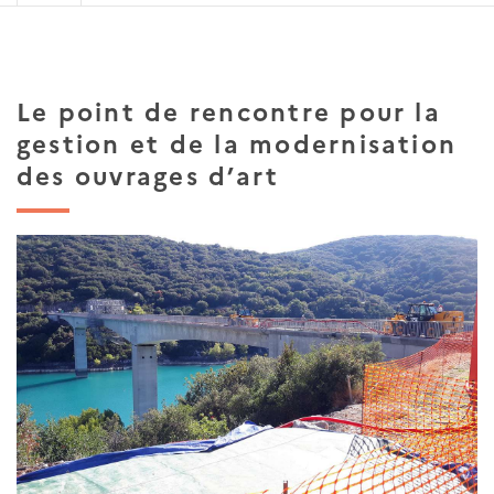
Le point de rencontre pour la
gestion et de la modernisation
des ouvrages d’art