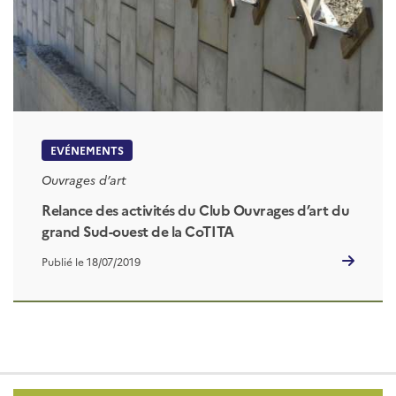
EVÉNEMENTS
Ouvrages d’art
Relance des activités du Club Ouvrages d’art du
grand Sud-ouest de la CoTITA
Publié le 18/07/2019
Pied