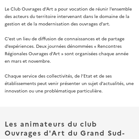
Le Club Ouvrages d’Art a pour vocation de réunir l’ensemble
des acteurs du territoire intervenant dans le domaine de la
gestion et de la modernisation des ouvrages d’art.
C’est un lieu de diffusion de connaissances et de partage
d’expériences. Deux journées dénommées « Rencontres
Régionales Ouvrages d’Art » sont organisées chaque année
en mars et novembre.
Chaque service des collectivités, de l’Etat et de ses
établissements peut venir présenter un sujet d’actualités, une
innovation ou une problématique particulière.
Les animateurs du club
Ouvrages d'Art du Grand Sud-