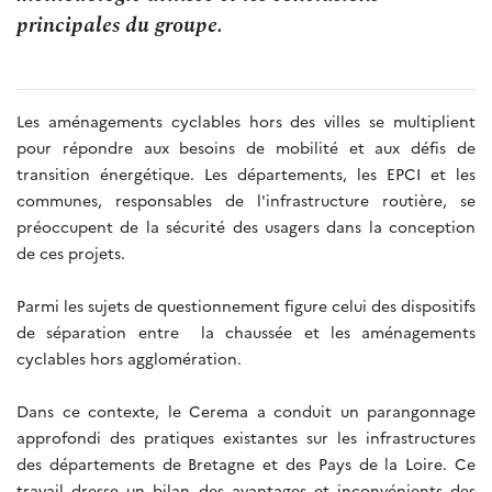
principales du groupe.
Les aménagements cyclables hors des villes se multiplient
pour répondre aux besoins de mobilité et aux défis de
transition énergétique. Les départements, les EPCI et les
communes, responsables de l'infrastructure routière, se
préoccupent de la sécurité des usagers dans la conception
de ces projets.
Parmi les sujets de questionnement figure celui des dispositifs
de séparation entre la chaussée et les aménagements
cyclables hors agglomération.
Dans ce contexte, le Cerema a conduit un parangonnage
approfondi des pratiques existantes sur les infrastructures
des départements de Bretagne et des Pays de la Loire. Ce
travail dresse un bilan des avantages et inconvénients des