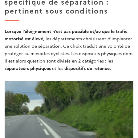
specifique de séparation :
pertinent sous conditions
Lorsque l’éloignement n’est pas possible et/ou que le trafic
motorisé est élevé
, les départements choisissent d’implanter
une solution de séparation. Ce choix traduit une volonté de
protéger au mieux les cyclistes. Les dispositifs physiques dont
il est alors question sont divisés en 2 catégories : les
séparateurs physiques
et les
dispositifs de retenue.