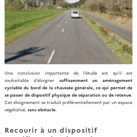
Une conclusion importante de l’étude est qu’il est
souhaitable d’éloigner
suffisamment un aménagement
cyclable du bord de la chaussée générale, ce qui permet de
se passer de dispositif physique de séparation ou de retenue
.
Cet éloignement se traduit préférentiellement par un espace
végétalisé,
sans obstacle.
Recourir à un dispositif