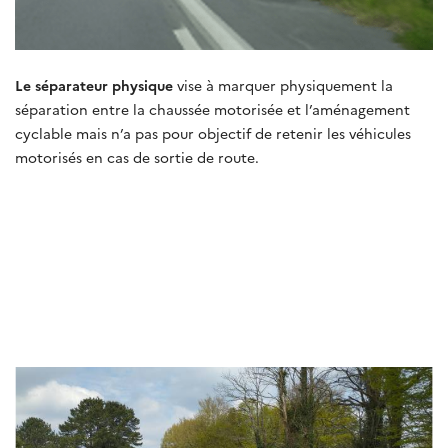
Le séparateur physique
vise à marquer physiquement la
séparation entre la chaussée motorisée et l’aménagement
cyclable mais n’a pas pour objectif de retenir les véhicules
motorisés en cas de sortie de route.