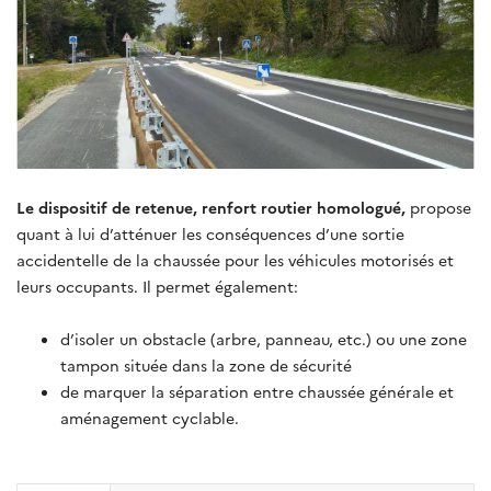
Le dispositif de retenue, renfort routier homologué,
propose
quant à lui d’atténuer les conséquences d’une sortie
accidentelle de la chaussée pour les véhicules motorisés et
leurs occupants. Il permet également:
d’isoler un obstacle (arbre, panneau, etc.) ou une zone
tampon située dans la zone de sécurité
de marquer la séparation entre chaussée générale et
aménagement cyclable.