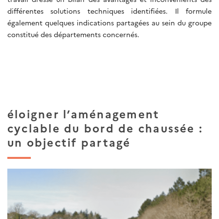
différentes solutions techniques identifiées. Il formule
également quelques indications partagées au sein du groupe
constitué des départements concernés.
éloigner l’aménagement
cyclable du bord de chaussée :
un objectif partagé