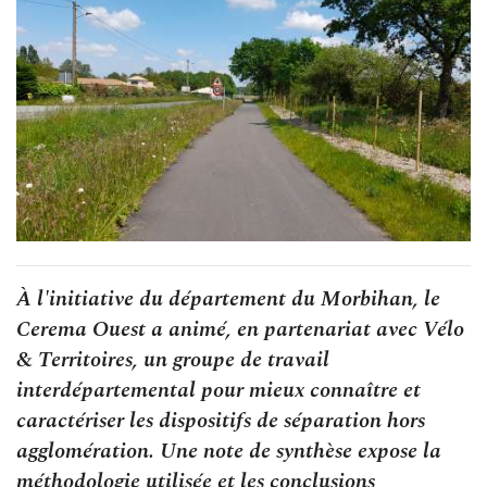
À l'initiative du département du Morbihan, le
Cerema Ouest a animé, en partenariat avec Vélo
& Territoires, un groupe de travail
interdépartemental pour mieux connaître et
caractériser les dispositifs de séparation hors
agglomération. Une note de synthèse expose la
méthodologie utilisée et les conclusions