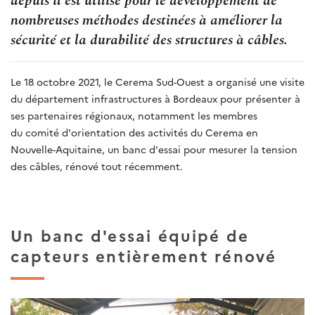
depuis il est utilisé pour le développement de
nombreuses méthodes destinées à améliorer la
sécurité et la durabilité des structures à câbles.
Le 18 octobre 2021, le Cerema Sud-Ouest a organisé une visite
du département infrastructures à Bordeaux pour présenter à
ses partenaires régionaux, notamment les membres
du comité d'orientation des activités du Cerema en
Nouvelle-Aquitaine, un banc d'essai pour mesurer la tension
des câbles, rénové tout récemment.
Un banc d'essai équipé de
capteurs entièrement rénové