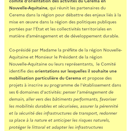
comité d'orientation des activités du Cerema en
Nouvelle-Aquitaine
, qui réunit les partenaires du
Cerema dans la région pour débattre des enjeux liés à la
mise en œuvre dans la région des politiques publiques
portées par l’État et les collectivités territoriales en
matière d’aménagement et de développement durable.
Co-présidé par Madame la préfète de la région Nouvelle-
Aquitaine et Monsieur le Président de la région
Nouvelle-Aquitaine ou leurs représentants,
le Comité
identifie des
orientations sur lesquelles il souhaite une
mobilisation particulière du Cerema
et propose des
projets à inscrire au programme de l'établissement dans
ses 6 domaines d'activités:
penser l'aménagement de
demain, aller vers des bâtiments performants, favoriser
les mobilités durables et sécurisées, assurer la pérennité
et la sécurité des infrastructures de transport, redonner
sa place à la nature et anticiper les risques naturels,
protéger le littoral et adapter les infrastructures