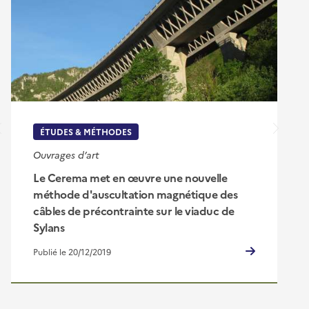
ÉTUDES & MÉTHODES
Ouvrages d’art
Le Cerema met en œuvre une nouvelle
méthode d'auscultation magnétique des
câbles de précontrainte sur le viaduc de
Sylans
Publié le 20/12/2019