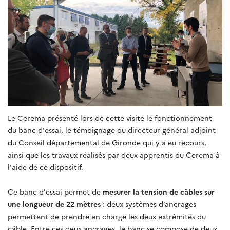
Le Cerema présenté lors de cette visite le fonctionnement
du banc d'essai, le témoignage du directeur général adjoint
du Conseil départemental de Gironde qui y a eu recours,
ainsi que les travaux réalisés par deux apprentis du Cerema à
l'aide de ce dispositif.
Ce banc d'essai permet de
mesurer la tension de câbles sur
une longueur de 22 mètres
: deux systèmes d’ancrages
permettent de prendre en charge les deux extrémités du
câble. Entre ces deux ancrages, le banc se compose de deux