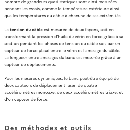
nombre de grandeurs quasi-statiques sont ainsi mesurées
pendant les essais, comme la température extérieure ainsi
que les températures du câble à chacune de ses extrémités
La
tension du câble
est mesurée de deux façons, soit en
transformant la pression d’huile du vérin en force grâce à sa
section pendant les phases de tension du câble soit par un
capteur de force placé entre le vérin et l’ancrage du câble.
La longueur entre ancrages du banc est mesurée grâce à un
capteur de déplacements.
Pour les mesures dynamiques, le banc peut-être équipé de
deux capteurs de déplacement laser, de quatre
accéléromètres monoaxe, de deux accéléromètres triaxe, et
d’un capteur de force.
Des méthodes et outils