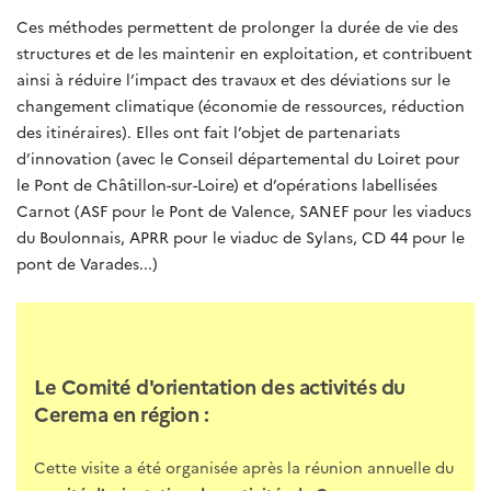
Ces méthodes permettent de prolonger la durée de vie des
structures et de les maintenir en exploitation, et contribuent
ainsi à réduire l’impact des travaux et des déviations sur le
changement climatique (économie de ressources, réduction
des itinéraires). Elles ont fait l’objet de partenariats
d’innovation (avec le Conseil départemental du Loiret pour
le Pont de Châtillon-sur-Loire) et d’opérations labellisées
Carnot (ASF pour le Pont de Valence, SANEF pour les viaducs
du Boulonnais, APRR pour le viaduc de Sylans, CD 44 pour le
pont de Varades...)
Le Comité d'orientation des activités du
Cerema en région :
Cette visite a été organisée après la réunion annuelle du